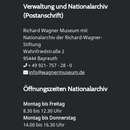
Verwaltung und Nationalarchiv
(Postanschrift)
Richard Wagner Museum mit
Nationalarchiv der Richard-Wagner-
Stiftung
Wahnfriedstraße 2
95444 Bayreuth
+ 49 921- 757 - 28 - 0
info@wagnermuseum.de
Öffnungszeiten Nationalarchiv
Montag bis Freitag
8.30 bis 12.30 Uhr
Montag bis Donnerstag
14.00 bis 16.30 Uhr