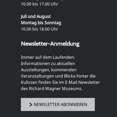
10.00 bis 17.00 Uhr
Juli und August
Montag bis Sonntag
10.00 bis 18.00 Uhr
Newsletter-Anmeldung
Immer auf dem Laufenden:
Informationen zu aktuellen
Ausstellungen, kommenden
Veranstaltungen und Blicke hinter die
Kulissen finden Sie im E-Mail-Newsletter
des Richard Wagner Museums.
NEWSLETTER ABONNIEREN