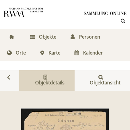
Objekte
Personen
Orte
Karte
Kalender
Objektdetails
Objektansicht