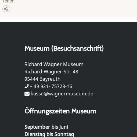
Teilen
Museum (Besuchsanschrift)
Richard Wagner Museum
Richard-Wagner-Str. 48
95444 Bayreuth
+ 49 921- 75728-16
kasse@wagnermuseum.de
Öffnungszeiten Museum
September bis Juni
Dienstag bis Sonntag