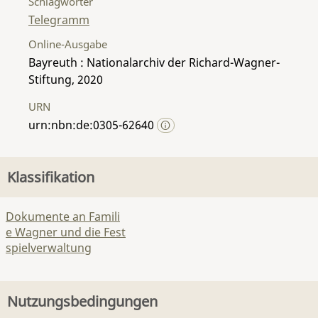
Schlagwörter
Telegramm
Online-Ausgabe
Bayreuth : Nationalarchiv der Richard-Wagner-
Stiftung, 2020
URN
urn:nbn:de:0305-62640
Klassifikation
Dokumente an Famili
e Wagner und die Fest
spielverwaltung
Nutzungsbedingungen