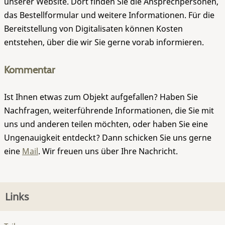
unserer Website. Dort finden Sie die Ansprechpersonen,
das Bestellformular und weitere Informationen. Für die
Bereitstellung von Digitalisaten können Kosten
entstehen, über die wir Sie gerne vorab informieren.
Kommentar
Ist Ihnen etwas zum Objekt aufgefallen? Haben Sie
Nachfragen, weiterführende Informationen, die Sie mit
uns und anderen teilen möchten, oder haben Sie eine
Ungenauigkeit entdeckt? Dann schicken Sie uns gerne
eine
Mail
. Wir freuen uns über Ihre Nachricht.
Links