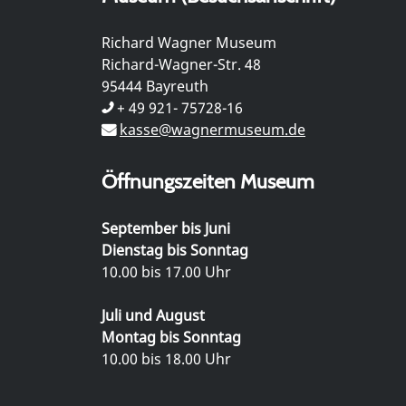
Richard Wagner Museum
Richard-Wagner-Str. 48
95444 Bayreuth
+ 49 921- 75728-16
kasse@wagnermuseum.de
Öffnungszeiten Museum
September bis Juni
Dienstag bis Sonntag
10.00 bis 17.00 Uhr
Juli und August
Montag bis Sonntag
10.00 bis 18.00 Uhr