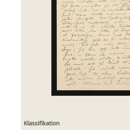
Klassifikation