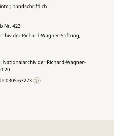
inte ; handschriftlich
 b Nr. 423
rchiv der Richard-Wagner-Stiftung,
: Nationalarchiv der Richard-Wagner-
 2020
de:0305-63273