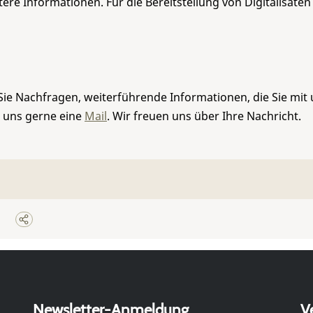
re Informationen. Für die Bereitstellung von Digitalisaten
Sie Nachfragen, weiterführende Informationen, die Sie mit
e uns gerne eine
Mail
. Wir freuen uns über Ihre Nachricht.
Newsletter-Anmeldung
V