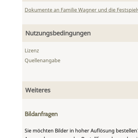
Dokumente an Familie Wagner und die Festspie
Nutzungsbedingungen
Lizenz
Quellenangabe
Weiteres
Bildanfragen
Sie möchten Bilder in hoher Auflösung bestellen?