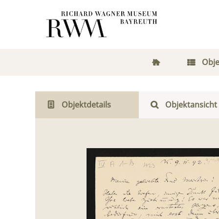
Obje
Objektdetails
Objektansicht