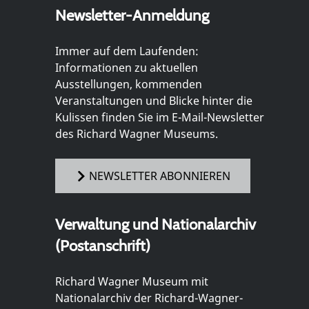
Newsletter-Anmeldung
Immer auf dem Laufenden:
Informationen zu aktuellen
Ausstellungen, kommenden
Veranstaltungen und Blicke hinter die
Kulissen finden Sie im E-Mail-Newsletter
des Richard Wagner Museums.
NEWSLETTER ABONNIEREN
Verwaltung und Nationalarchiv
(Postanschrift)
Richard Wagner Museum mit
Nationalarchiv der Richard-Wagner-