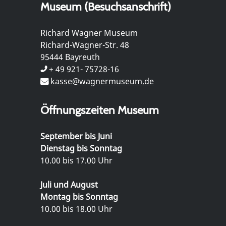
Museum (Besuchsanschrift)
Richard Wagner Museum
Richard-Wagner-Str. 48
95444 Bayreuth
+ 49 921- 75728-16
kasse@wagnermuseum.de
Öffnungszeiten Museum
September bis Juni
Dienstag bis Sonntag
10.00 bis 17.00 Uhr
Juli und August
Montag bis Sonntag
10.00 bis 18.00 Uhr