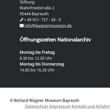
Stiftung
Wahnfriedstraße 2
95444 Bayreuth
+ 49 921- 757 - 28 - 0
info@wagnermuseum.de
Öffnungszeiten Nationalarchiv
Montag bis Freitag
8.30 bis 12.30 Uhr
Montag bis Donnerstag
14.00 bis 16.30 Uhr
© Richard Wagner Museum Bayreuth
Datenschutz
Impressum
Kontakt und Anfahrt