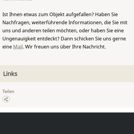
Ist Ihnen etwas zum Objekt aufgefallen? Haben Sie
Nachfragen, weiterführende Informationen, die Sie mit
uns und anderen teilen möchten, oder haben Sie eine
Ungenauigkeit entdeckt? Dann schicken Sie uns gerne
eine
Mail
. Wir freuen uns über Ihre Nachricht.
Links
Teilen