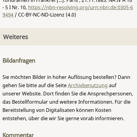
- 5 I Nr. 10
,
https://nbn-resolving.org/urn:nbn:de:0305-6
9494
/ CC-BY-NC-ND-Lizenz (4.0)
Weiteres
Bildanfragen
Sie möchten Bilder in hoher Auflösung bestellen? Dann
gehen Sie bitte auf die Seite
Archivbenutzung
auf
unserer Website. Dort finden Sie die Ansprechpersonen,
das Bestellformular und weitere Informationen. Für die
Bereitstellung von Digitalisaten können Kosten
entstehen, über die wir Sie gerne vorab informieren.
Kommentar