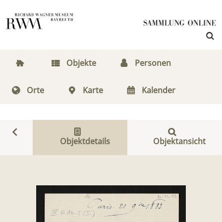
Objekte
Personen
Orte
Karte
Kalender
Objektdetails
Objektansicht