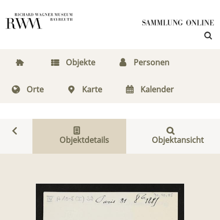
Objekte
Personen
Orte
Karte
Kalender
Objektdetails
Objektansicht