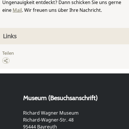
Ungenauigkeit entdeckt? Dann schicken Sie uns gerne
eine
Mail
. Wir freuen uns über Ihre Nachricht.
Links
Teilen
Museum (Besuchsanschrift)
Richard Wagner Museum
Richard-Wagner-Str. 48
95444 Bayreuth