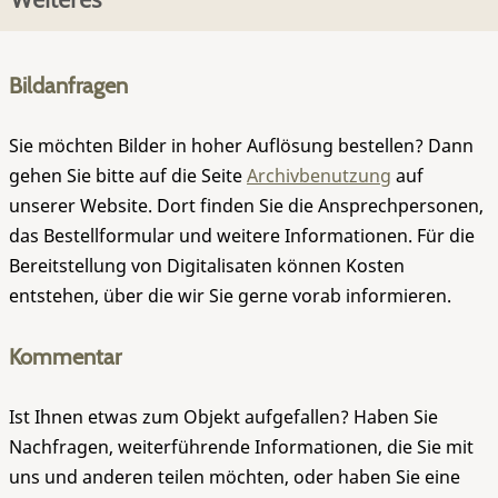
Bildanfragen
Sie möchten Bilder in hoher Auflösung bestellen? Dann
gehen Sie bitte auf die Seite
Archivbenutzung
auf
unserer Website. Dort finden Sie die Ansprechpersonen,
das Bestellformular und weitere Informationen. Für die
Bereitstellung von Digitalisaten können Kosten
entstehen, über die wir Sie gerne vorab informieren.
Kommentar
Ist Ihnen etwas zum Objekt aufgefallen? Haben Sie
Nachfragen, weiterführende Informationen, die Sie mit
uns und anderen teilen möchten, oder haben Sie eine