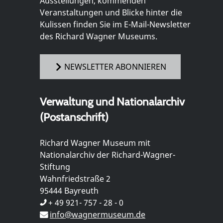
Ausstellungen, kommenden
Veranstaltungen und Blicke hinter die
Kulissen finden Sie im E-Mail-Newsletter
des Richard Wagner Museums.
NEWSLETTER ABONNIEREN
Verwaltung und Nationalarchiv
(Postanschrift)
Richard Wagner Museum mit
Nationalarchiv der Richard-Wagner-
Stiftung
Wahnfriedstraße 2
95444 Bayreuth
+ 49 921- 757 - 28 - 0
info@wagnermuseum.de