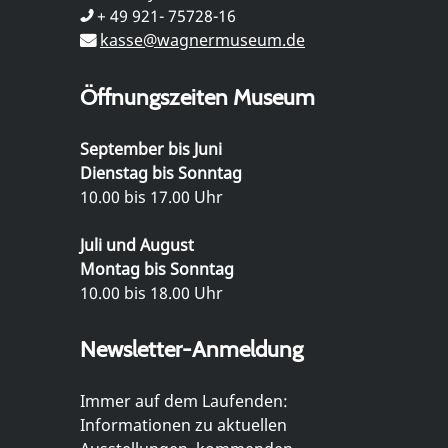
+ 49 921- 75728-16
kasse@wagnermuseum.de
Öffnungszeiten Museum
September bis Juni
Dienstag bis Sonntag
10.00 bis 17.00 Uhr
Juli und August
Montag bis Sonntag
10.00 bis 18.00 Uhr
Newsletter-Anmeldung
Immer auf dem Laufenden:
Informationen zu aktuellen