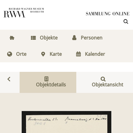
Objekte
Personen
Orte
Karte
Kalender
Objektdetails
Objektansicht