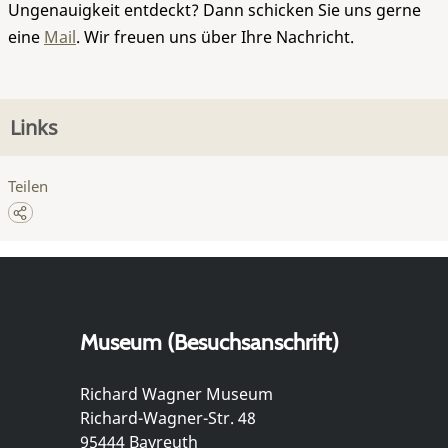
Ungenauigkeit entdeckt? Dann schicken Sie uns gerne
eine
Mail
. Wir freuen uns über Ihre Nachricht.
Links
Teilen
Museum (Besuchsanschrift)
Richard Wagner Museum
Richard-Wagner-Str. 48
95444 Bayreuth