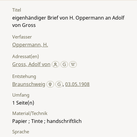
Titel
eigenhändiger Brief von H. Oppermann an Adolf
von Gross
Verfasser
Oppermann, H.
Adressat(en)
Gross, Adolf von
Entstehung
Braunschweig
,
03.05.1908
Umfang
1
Material/Technik
Papier ; Tinte ; handschriftlich
Sprache