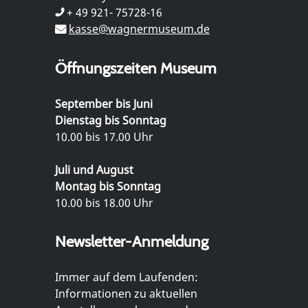
+ 49 921- 75728-16
kasse@wagnermuseum.de
Öffnungszeiten Museum
September bis Juni
Dienstag bis Sonntag
10.00 bis 17.00 Uhr
Juli und August
Montag bis Sonntag
10.00 bis 18.00 Uhr
Newsletter-Anmeldung
Immer auf dem Laufenden:
Informationen zu aktuellen