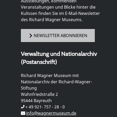
Ausstellungen, kommenden
Veranstaltungen und Blicke hinter die
Kulissen finden Sie im E-Mail-Newsletter
des Richard Wagner Museums.
NEWSLETTER ABONNIEREN
Verwaltung und Nationalarchiv
(Postanschrift)
Richard Wagner Museum mit
Nationalarchiv der Richard-Wagner-
Stiftung
Wahnfriedstraße 2
95444 Bayreuth
+ 49 921- 757 - 28 - 0
info@wagnermuseum.de