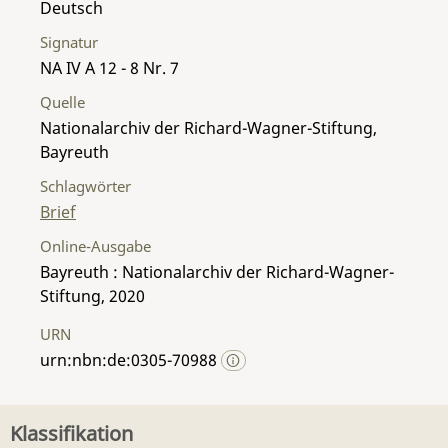
Deutsch
Signatur
NA IV A 12 - 8 Nr. 7
Quelle
Nationalarchiv der Richard-Wagner-Stiftung,
Bayreuth
Schlagwörter
Brief
Online-Ausgabe
Bayreuth : Nationalarchiv der Richard-Wagner-
Stiftung, 2020
URN
urn:nbn:de:0305-70988
Klassifikation