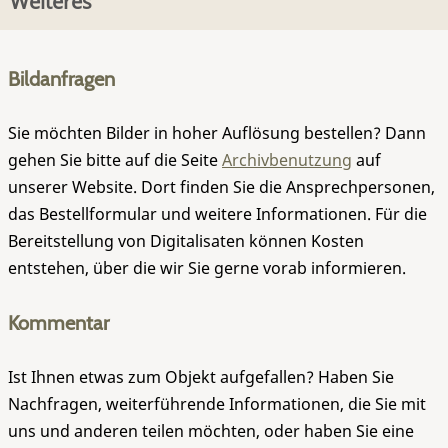
Weiteres
Bildanfragen
Sie möchten Bilder in hoher Auflösung bestellen? Dann
gehen Sie bitte auf die Seite
Archivbenutzung
auf
unserer Website. Dort finden Sie die Ansprechpersonen,
das Bestellformular und weitere Informationen. Für die
Bereitstellung von Digitalisaten können Kosten
entstehen, über die wir Sie gerne vorab informieren.
Kommentar
Ist Ihnen etwas zum Objekt aufgefallen? Haben Sie
Nachfragen, weiterführende Informationen, die Sie mit
uns und anderen teilen möchten, oder haben Sie eine