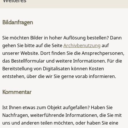
Weiteres
Bildanfragen
Sie möchten Bilder in hoher Auflösung bestellen? Dann
gehen Sie bitte auf die Seite
Archivbenutzung
auf
unserer Website. Dort finden Sie die Ansprechpersonen,
das Bestellformular und weitere Informationen. Für die
Bereitstellung von Digitalisaten können Kosten
entstehen, über die wir Sie gerne vorab informieren.
Kommentar
Ist Ihnen etwas zum Objekt aufgefallen? Haben Sie
Nachfragen, weiterführende Informationen, die Sie mit
uns und anderen teilen möchten, oder haben Sie eine