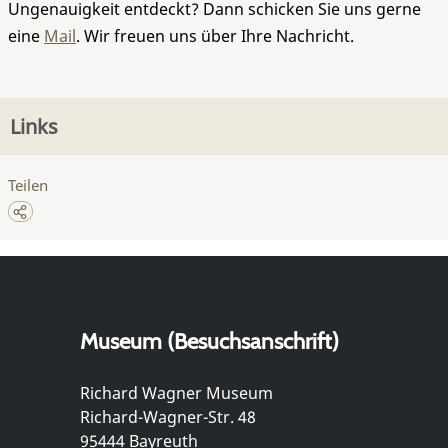
Ungenauigkeit entdeckt? Dann schicken Sie uns gerne
eine
Mail
. Wir freuen uns über Ihre Nachricht.
Links
Teilen
Museum (Besuchsanschrift)
Richard Wagner Museum
Richard-Wagner-Str. 48
95444 Bayreuth