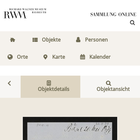
Objekte
Personen
Orte
Karte
Kalender
Objektdetails
Objektansicht