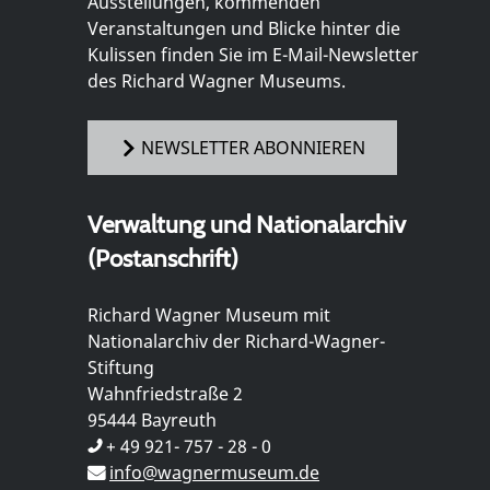
Ausstellungen, kommenden
Veranstaltungen und Blicke hinter die
Kulissen finden Sie im E-Mail-Newsletter
des Richard Wagner Museums.
NEWSLETTER ABONNIEREN
Verwaltung und Nationalarchiv
(Postanschrift)
Richard Wagner Museum mit
Nationalarchiv der Richard-Wagner-
Stiftung
Wahnfriedstraße 2
95444 Bayreuth
+ 49 921- 757 - 28 - 0
info@wagnermuseum.de