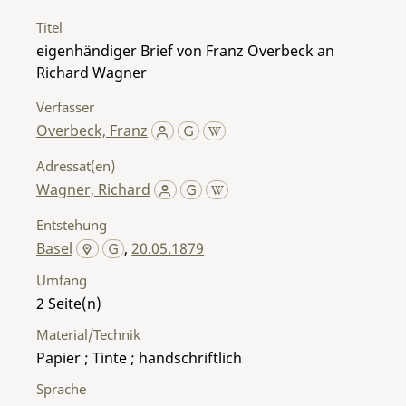
Titel
eigenhändiger Brief von Franz Overbeck an
Richard Wagner
Verfasser
Overbeck, Franz
Adressat(en)
Wagner, Richard
Entstehung
Basel
,
20.05.1879
Umfang
2
Material/Technik
Papier ; Tinte ; handschriftlich
Sprache