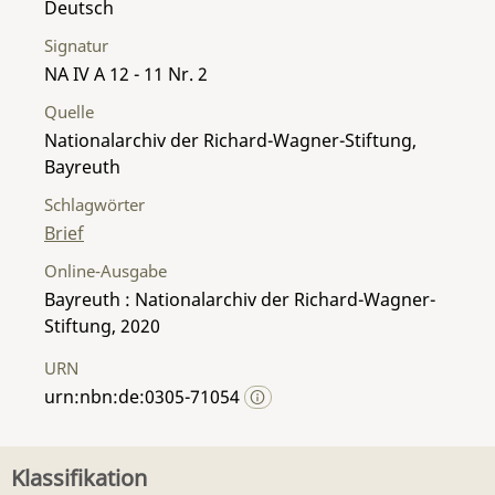
Deutsch
Signatur
NA IV A 12 - 11 Nr. 2
Quelle
Nationalarchiv der Richard-Wagner-Stiftung,
Bayreuth
Schlagwörter
Brief
Online-Ausgabe
Bayreuth : Nationalarchiv der Richard-Wagner-
Stiftung, 2020
URN
urn:nbn:de:0305-71054
Klassifikation