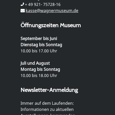
+ 49 921- 75728-16
kasse@wagnermuseum.de
Öffnungszeiten Museum
September bis Juni
Dienstag bis Sonntag
10.00 bis 17.00 Uhr
Juli und August
Montag bis Sonntag
10.00 bis 18.00 Uhr
Newsletter-Anmeldung
Immer auf dem Laufenden:
Informationen zu aktuellen