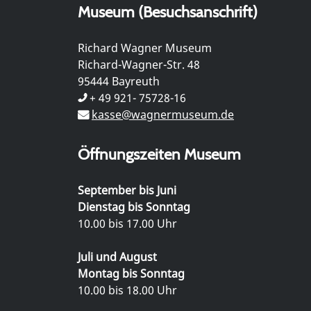
Museum (Besuchsanschrift)
Richard Wagner Museum
Richard-Wagner-Str. 48
95444 Bayreuth
+ 49 921- 75728-16
kasse@wagnermuseum.de
Öffnungszeiten Museum
September bis Juni
Dienstag bis Sonntag
10.00 bis 17.00 Uhr
Juli und August
Montag bis Sonntag
10.00 bis 18.00 Uhr