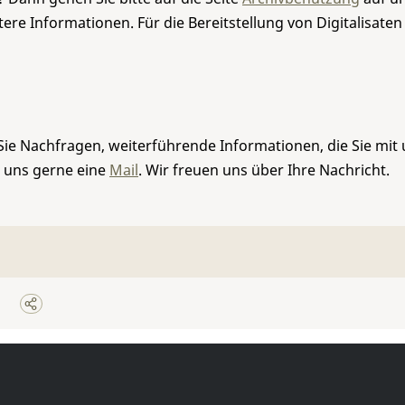
re Informationen. Für die Bereitstellung von Digitalisaten
Sie Nachfragen, weiterführende Informationen, die Sie mit
e uns gerne eine
Mail
. Wir freuen uns über Ihre Nachricht.