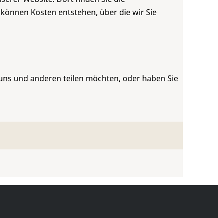
 können Kosten entstehen, über die wir Sie
 uns und anderen teilen möchten, oder haben Sie