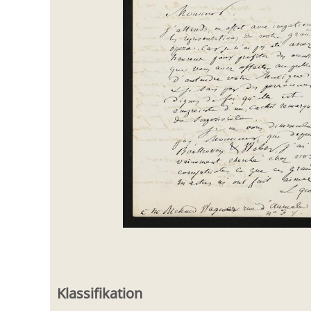
Klassifikation