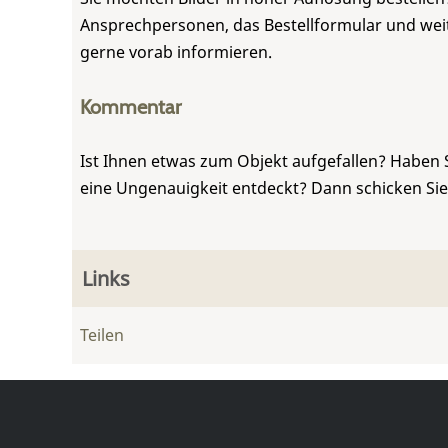
Ansprechpersonen, das Bestellformular und weite
gerne vorab informieren.
Kommentar
Ist Ihnen etwas zum Objekt aufgefallen? Haben 
eine Ungenauigkeit entdeckt? Dann schicken Si
Links
Teilen