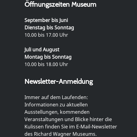
Öffnungszeiten Museum
September bis Juni
Dienstag bis Sonntag
10.00 bis 17.00 Uhr
Juli und August
Montag bis Sonntag
10.00 bis 18.00 Uhr
Newsletter-Anmeldung
Immer auf dem Laufenden:
Informationen zu aktuellen
Ausstellungen, kommenden
Veranstaltungen und Blicke hinter die
Kulissen finden Sie im E-Mail-Newsletter
des Richard Wagner Museums.