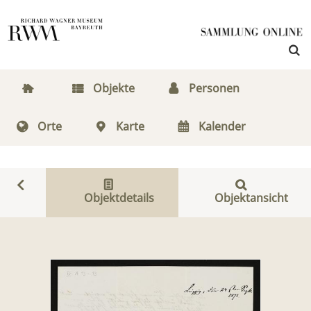
Objekte
Personen
Orte
Karte
Kalender
Objektdetails
Objektansicht