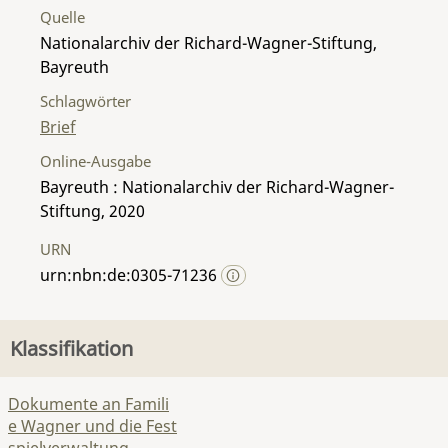
Quelle
Nationalarchiv der Richard-Wagner-Stiftung,
Bayreuth
Schlagwörter
Brief
Online-Ausgabe
Bayreuth : Nationalarchiv der Richard-Wagner-
Stiftung, 2020
URN
urn:nbn:de:0305-71236
Klassifikation
Dokumente an Famili
e Wagner und die Fest