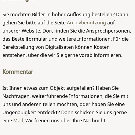
Sie möchten Bilder in hoher Auflösung bestellen? Dann
gehen Sie bitte auf die Seite
Archivbenutzung
auf
unserer Website. Dort finden Sie die Ansprechpersonen,
das Bestellformular und weitere Informationen. Für die
Bereitstellung von Digitalisaten können Kosten
entstehen, über die wir Sie gerne vorab informieren.
Kommentar
Ist Ihnen etwas zum Objekt aufgefallen? Haben Sie
Nachfragen, weiterführende Informationen, die Sie mit
uns und anderen teilen möchten, oder haben Sie eine
Ungenauigkeit entdeckt? Dann schicken Sie uns gerne
eine
Mail
. Wir freuen uns über Ihre Nachricht.