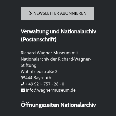
NEWSLETTER ABONNIEREN
Verwaltung und Nationalarchiv
(Postanschrift)
Richard Wagner Museum mit
Nationalarchiv der Richard-Wagner-
Stiftung
Wahnfriedstraße 2
95444 Bayreuth
+ 49 921- 757 - 28 - 0
info@wagnermuseum.de
Öffnungszeiten Nationalarchiv