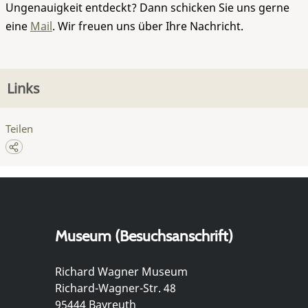
Ungenauigkeit entdeckt? Dann schicken Sie uns gerne
eine
Mail
. Wir freuen uns über Ihre Nachricht.
Links
Teilen
Museum (Besuchsanschrift)
Richard Wagner Museum
Richard-Wagner-Str. 48
95444 Bayreuth