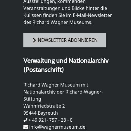
Ausstellungen, kommenden
Veranstaltungen und Blicke hinter die
Kulissen finden Sie im E-Mail-Newsletter
des Richard Wagner Museums.
NEWSLETTER ABONNIEREN
Verwaltung und Nationalarchiv
(Postanschrift)
Richard Wagner Museum mit
Nationalarchiv der Richard-Wagner-
Stiftung
Wahnfriedstraße 2
95444 Bayreuth
+ 49 921- 757 - 28 - 0
info@wagnermuseum.de