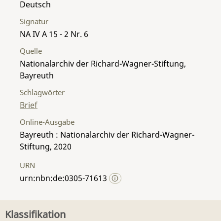
Deutsch
Signatur
NA IV A 15 - 2 Nr. 6
Quelle
Nationalarchiv der Richard-Wagner-Stiftung,
Bayreuth
Schlagwörter
Brief
Online-Ausgabe
Bayreuth : Nationalarchiv der Richard-Wagner-
Stiftung, 2020
URN
urn:nbn:de:0305-71613
Klassifikation