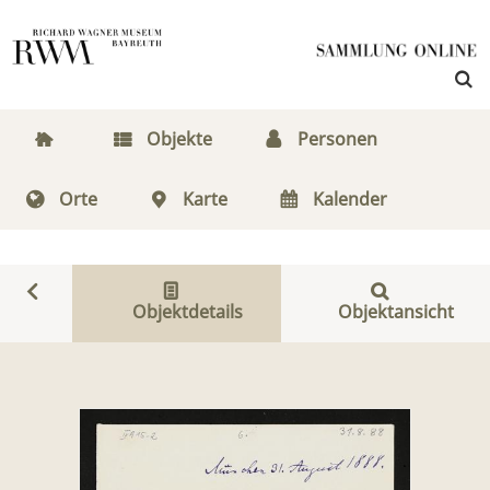
Objekte
Personen
Orte
Karte
Kalender
Objektdetails
Objektansicht