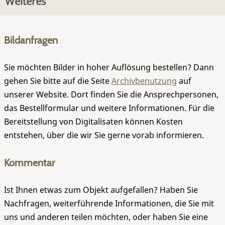
Weiteres
Bildanfragen
Sie möchten Bilder in hoher Auflösung bestellen? Dann
gehen Sie bitte auf die Seite
Archivbenutzung
auf
unserer Website. Dort finden Sie die Ansprechpersonen,
das Bestellformular und weitere Informationen. Für die
Bereitstellung von Digitalisaten können Kosten
entstehen, über die wir Sie gerne vorab informieren.
Kommentar
Ist Ihnen etwas zum Objekt aufgefallen? Haben Sie
Nachfragen, weiterführende Informationen, die Sie mit
uns und anderen teilen möchten, oder haben Sie eine