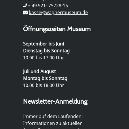
+ 49 921- 75728-16
kasse@wagnermuseum.de
Öffnungszeiten Museum
September bis Juni
Dienstag bis Sonntag
10.00 bis 17.00 Uhr
Juli und August
Montag bis Sonntag
10.00 bis 18.00 Uhr
Newsletter-Anmeldung
Immer auf dem Laufenden:
Informationen zu aktuellen