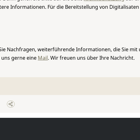
re Informationen. Für die Bereitstellung von Digitalisaten
Sie Nachfragen, weiterführende Informationen, die Sie mit
e uns gerne eine
Mail
. Wir freuen uns über Ihre Nachricht.