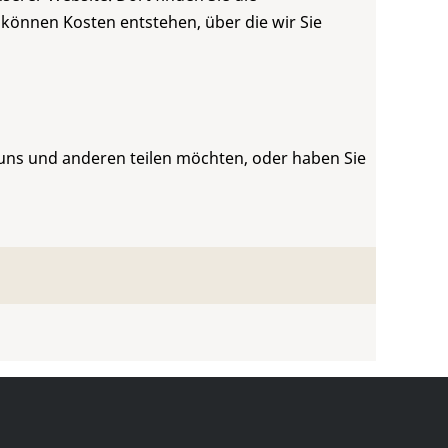
 können Kosten entstehen, über die wir Sie
 uns und anderen teilen möchten, oder haben Sie