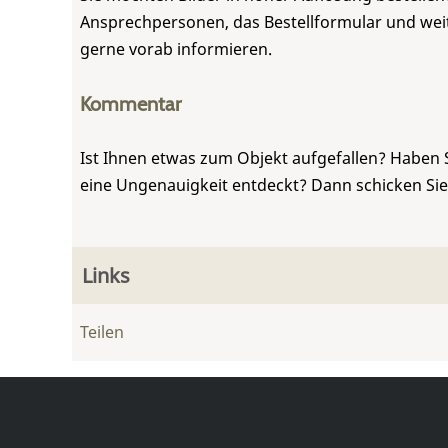
Ansprechpersonen, das Bestellformular und weite
gerne vorab informieren.
Kommentar
Ist Ihnen etwas zum Objekt aufgefallen? Haben 
eine Ungenauigkeit entdeckt? Dann schicken Si
Links
Teilen