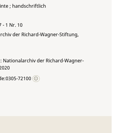
inte ; handschriftlich
 - 1 Nr. 10
rchiv der Richard-Wagner-Stiftung,
: Nationalarchiv der Richard-Wagner-
 2020
de:0305-72100