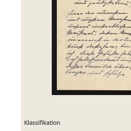
Klassifikation