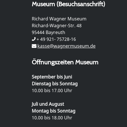
Museum (Besuchsanschrift)
Richard Wagner Museum
Richard-Wagner-Str. 48
95444 Bayreuth
+ 49 921- 75728-16
kasse@wagnermuseum.de
Öffnungszeiten Museum
September bis Juni
Dienstag bis Sonntag
10.00 bis 17.00 Uhr
Juli und August
Montag bis Sonntag
10.00 bis 18.00 Uhr