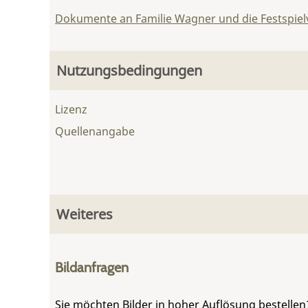
Dokumente an Familie Wagner und die Festspie
Nutzungsbedingungen
Lizenz
Quellenangabe
Weiteres
Bildanfragen
Sie möchten Bilder in hoher Auflösung bestellen?