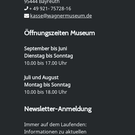
95444 Bayreuth
+ 49 921- 75728-16
kasse@wagnermuseum.de
Öffnungszeiten Museum
September bis Juni
Dienstag bis Sonntag
10.00 bis 17.00 Uhr
Juli und August
Montag bis Sonntag
10.00 bis 18.00 Uhr
Newsletter-Anmeldung
Immer auf dem Laufenden:
Informationen zu aktuellen