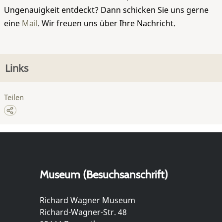
Ungenauigkeit entdeckt? Dann schicken Sie uns gerne
eine
Mail
. Wir freuen uns über Ihre Nachricht.
Links
Teilen
Museum (Besuchsanschrift)
Richard Wagner Museum
Richard-Wagner-Str. 48