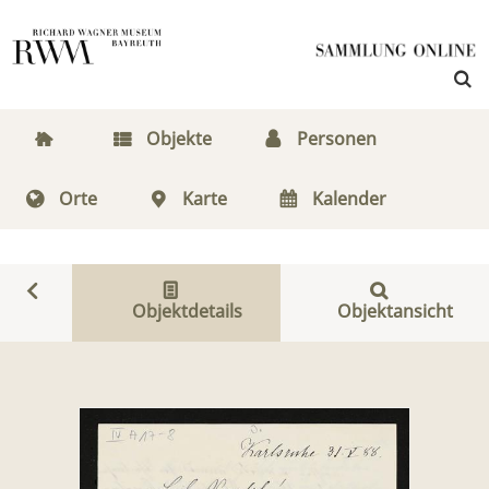
Objekte
Personen
Orte
Karte
Kalender
Objektdetails
Objektansicht