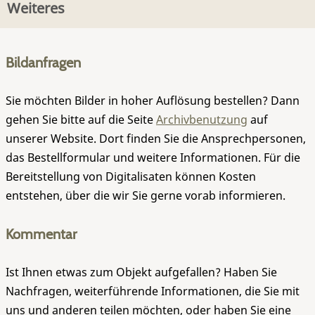
Weiteres
Bildanfragen
Sie möchten Bilder in hoher Auflösung bestellen? Dann
gehen Sie bitte auf die Seite
Archivbenutzung
auf
unserer Website. Dort finden Sie die Ansprechpersonen,
das Bestellformular und weitere Informationen. Für die
Bereitstellung von Digitalisaten können Kosten
entstehen, über die wir Sie gerne vorab informieren.
Kommentar
Ist Ihnen etwas zum Objekt aufgefallen? Haben Sie
Nachfragen, weiterführende Informationen, die Sie mit
uns und anderen teilen möchten, oder haben Sie eine