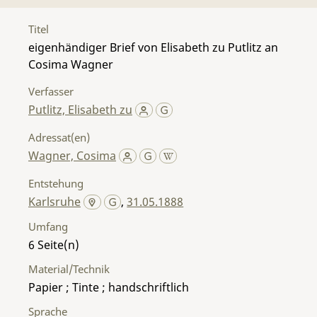
Titel
eigenhändiger Brief von Elisabeth zu Putlitz an
Cosima Wagner
Verfasser
Putlitz, Elisabeth zu
Adressat(en)
Wagner, Cosima
Entstehung
Karlsruhe
,
31.05.1888
Umfang
6
Material/Technik
Papier ; Tinte ; handschriftlich
Sprache