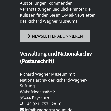
Ausstellungen, kommenden
Veranstaltungen und Blicke hinter die
Kulissen finden Sie im E-Mail-Newsletter
des Richard Wagner Museums.
NEWSLETTER ABONNIEREN
Verwaltung und Nationalarchiv
(Postanschrift)
Richard Wagner Museum mit
Nationalarchiv der Richard-Wagner-
Stiftung
Wahnfriedstraße 2
95444 Bayreuth
+ 49 921- 757 - 28 - 0
info@wagnermuseum.de