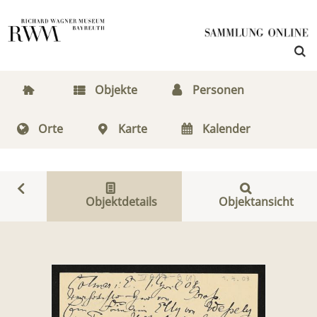
Objekte
Personen
Orte
Karte
Kalender
Objektdetails
Objektansicht