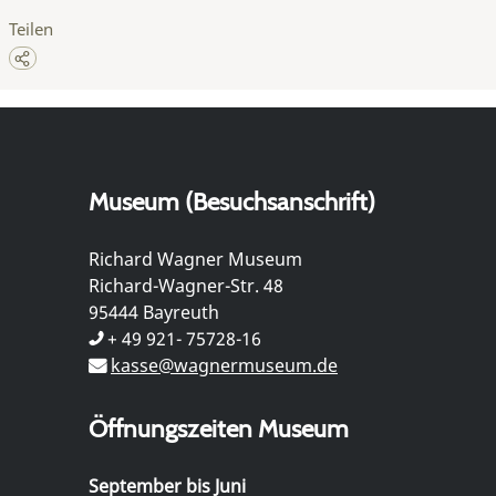
Teilen
Museum (Besuchsanschrift)
Richard Wagner Museum
Richard-Wagner-Str. 48
95444 Bayreuth
+ 49 921- 75728-16
kasse@wagnermuseum.de
Öffnungszeiten Museum
September bis Juni