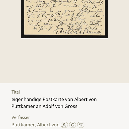
Titel
eigenhändige Postkarte von Albert von
Puttkamer an Adolf von Gross
Verfasser
Puttkamer, Albert von