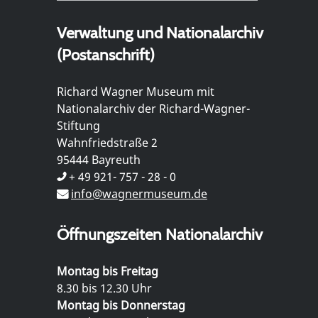
Verwaltung und Nationalarchiv
(Postanschrift)
Richard Wagner Museum mit
Nationalarchiv der Richard-Wagner-
Stiftung
Wahnfriedstraße 2
95444 Bayreuth
+ 49 921- 757 - 28 - 0
info@wagnermuseum.de
Öffnungszeiten Nationalarchiv
Montag bis Freitag
8.30 bis 12.30 Uhr
Montag bis Donnerstag