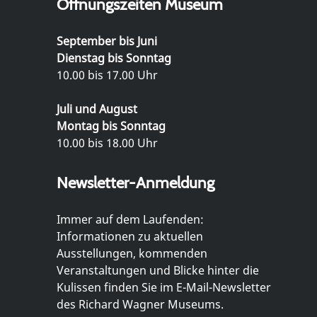
Öffnungszeiten Museum
September bis Juni
Dienstag bis Sonntag
10.00 bis 17.00 Uhr
Juli und August
Montag bis Sonntag
10.00 bis 18.00 Uhr
Newsletter-Anmeldung
Immer auf dem Laufenden:
Informationen zu aktuellen
Ausstellungen, kommenden
Veranstaltungen und Blicke hinter die
Kulissen finden Sie im E-Mail-Newsletter
des Richard Wagner Museums.