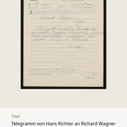
Titel
Telegramm von Hans Richter an Richard Wagner