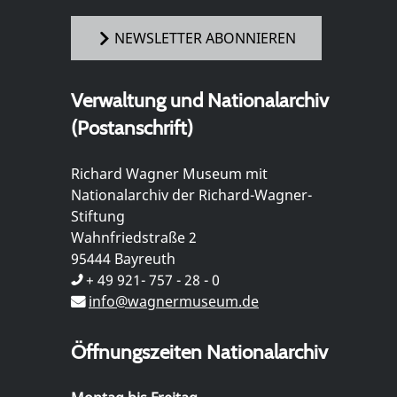
NEWSLETTER ABONNIEREN
Verwaltung und Nationalarchiv
(Postanschrift)
Richard Wagner Museum mit
Nationalarchiv der Richard-Wagner-
Stiftung
Wahnfriedstraße 2
95444 Bayreuth
+ 49 921- 757 - 28 - 0
info@wagnermuseum.de
Öffnungszeiten Nationalarchiv