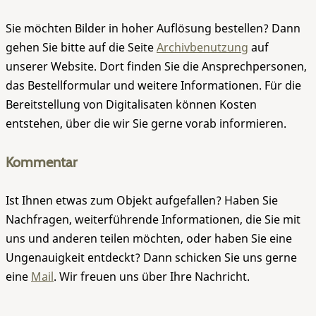
Sie möchten Bilder in hoher Auflösung bestellen? Dann
gehen Sie bitte auf die Seite
Archivbenutzung
auf
unserer Website. Dort finden Sie die Ansprechpersonen,
das Bestellformular und weitere Informationen. Für die
Bereitstellung von Digitalisaten können Kosten
entstehen, über die wir Sie gerne vorab informieren.
Kommentar
Ist Ihnen etwas zum Objekt aufgefallen? Haben Sie
Nachfragen, weiterführende Informationen, die Sie mit
uns und anderen teilen möchten, oder haben Sie eine
Ungenauigkeit entdeckt? Dann schicken Sie uns gerne
eine
Mail
. Wir freuen uns über Ihre Nachricht.