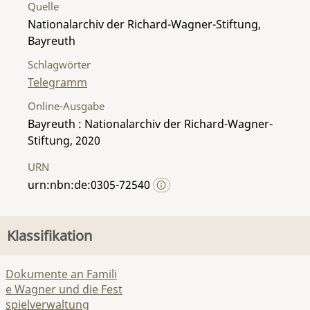
Quelle
Nationalarchiv der Richard-Wagner-Stiftung,
Bayreuth
Schlagwörter
Telegramm
Online-Ausgabe
Bayreuth : Nationalarchiv der Richard-Wagner-
Stiftung, 2020
URN
urn:nbn:de:0305-72540
Klassifikation
Dokumente an Famili
e Wagner und die Fest
spielverwaltung