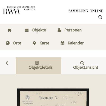
Objekte
Personen
Orte
Karte
Kalender
Objektdetails
Objektansicht