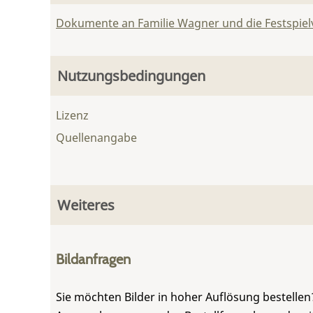
Dokumente an Familie Wagner und die Festspie
Nutzungsbedingungen
Lizenz
Quellenangabe
Weiteres
Bildanfragen
Sie möchten Bilder in hoher Auflösung bestellen?