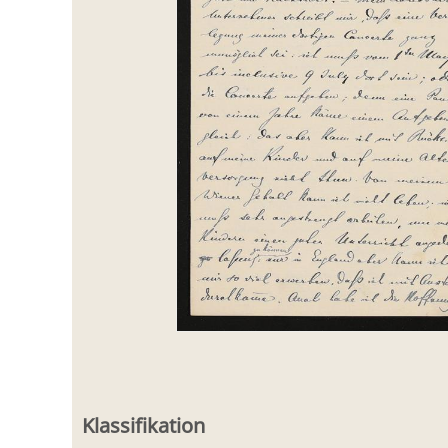
Klassifikation