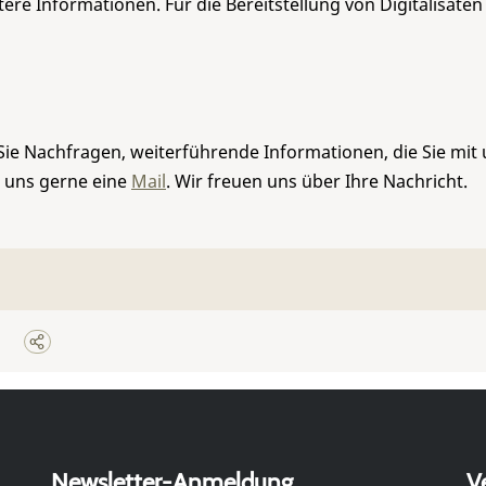
re Informationen. Für die Bereitstellung von Digitalisaten
Sie Nachfragen, weiterführende Informationen, die Sie mit
e uns gerne eine
Mail
. Wir freuen uns über Ihre Nachricht.
Newsletter-Anmeldung
V