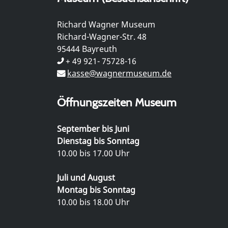
Richard Wagner Museum
Richard-Wagner-Str. 48
95444 Bayreuth
+ 49 921- 75728-16
kasse@wagnermuseum.de
Öffnungszeiten Museum
September bis Juni
Dienstag bis Sonntag
10.00 bis 17.00 Uhr
Juli und August
Montag bis Sonntag
10.00 bis 18.00 Uhr