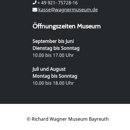
+ 49 921- 75728-16
kasse@wagnermuseum.de
Öffnungszeiten Museum
September bis Juni
Dienstag bis Sonntag
10.00 bis 17.00 Uhr
Juli und August
Montag bis Sonntag
10.00 bis 18.00 Uhr
© Richard Wagner Museum Bayreuth