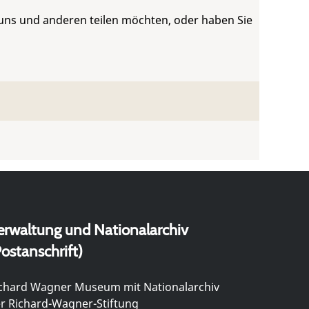
 uns und anderen teilen möchten, oder haben Sie
erwaltung und Nationalarchiv
ostanschrift)
chard Wagner Museum mit Nationalarchiv
r Richard-Wagner-Stiftung