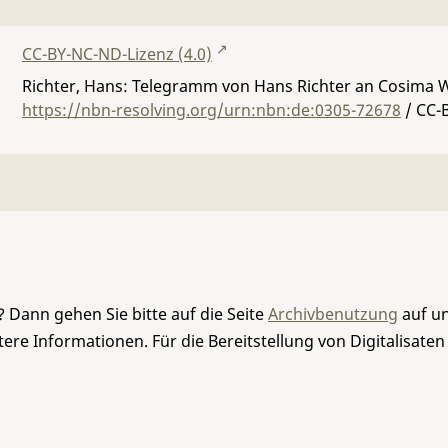
CC-BY-NC-ND-Lizenz (4.0)
Richter, Hans: Telegramm von Hans Richter an Cosima W
https://nbn-resolving.org/urn:nbn:de:0305-72678
/ CC-
 Dann gehen Sie bitte auf die Seite
Archivbenutzung
auf un
re Informationen. Für die Bereitstellung von Digitalisaten