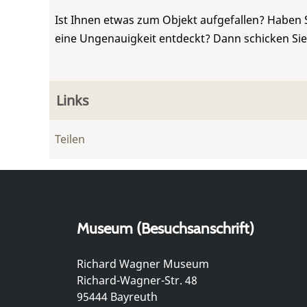
Ist Ihnen etwas zum Objekt aufgefallen? Haben 
eine Ungenauigkeit entdeckt? Dann schicken Si
Links
Teilen
Museum (Besuchsanschrift)
Richard Wagner Museum
Richard-Wagner-Str. 48
95444 Bayreuth