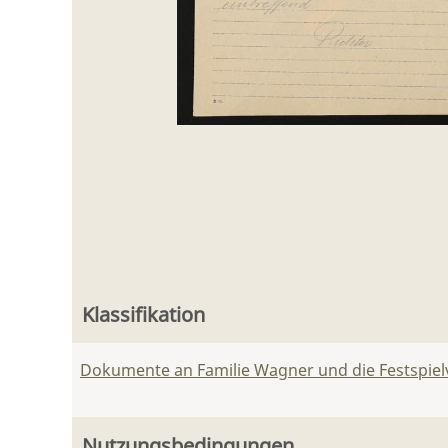
Klassifikation
Dokumente an Familie Wagner und die Festspie
Nutzungsbedingungen