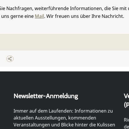
Sie Nachfragen, weiterführende Informationen, die Sie mit
e uns gerne eine
Mail
. Wir freuen uns über Ihre Nachricht.
Newsletter-Anmeldung
V
(P
Immer auf dem Laufenden: Informationen zu
aktuellen Ausstellungen, kommenden
Ri
Veranstaltungen und Blicke hinter die Kulissen
de