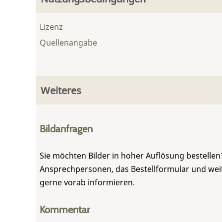
Lizenz
Quellenangabe
Weiteres
Bildanfragen
Sie möchten Bilder in hoher Auflösung bestellen?
Ansprechpersonen, das Bestellformular und weite
gerne vorab informieren.
Kommentar