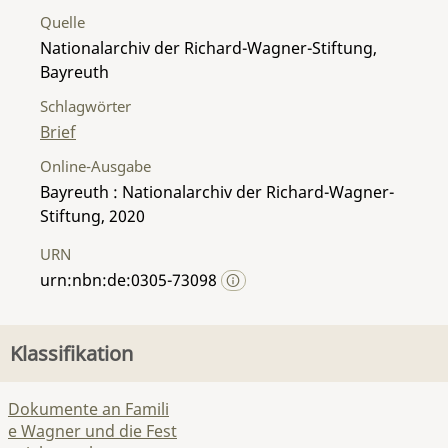
Quelle
Nationalarchiv der Richard-Wagner-Stiftung,
Bayreuth
Schlagwörter
Brief
Online-Ausgabe
Bayreuth : Nationalarchiv der Richard-Wagner-
Stiftung, 2020
URN
urn:nbn:de:0305-73098
Klassifikation
Dokumente an Famili
e Wagner und die Fest