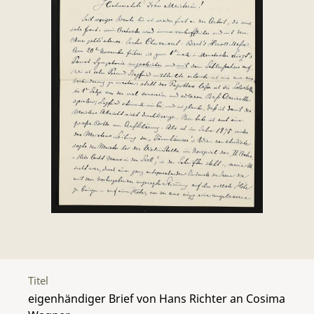
Titel
eigenhändiger Brief von Hans Richter an Cosima