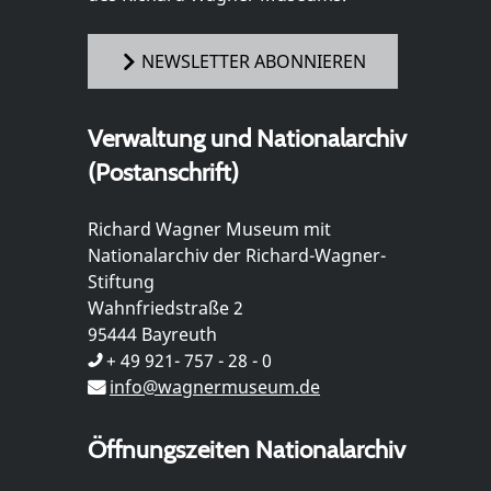
NEWSLETTER ABONNIEREN
Verwaltung und Nationalarchiv
(Postanschrift)
Richard Wagner Museum mit
Nationalarchiv der Richard-Wagner-
Stiftung
Wahnfriedstraße 2
95444 Bayreuth
+ 49 921- 757 - 28 - 0
info@wagnermuseum.de
Öffnungszeiten Nationalarchiv