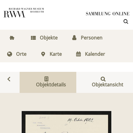
Objekte
Personen
Orte
Karte
Kalender
Objektdetails
Objektansicht