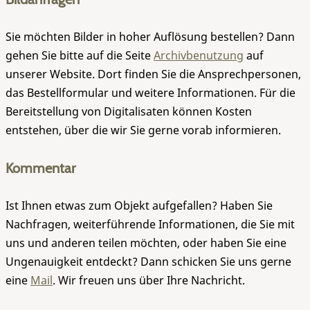
Sie möchten Bilder in hoher Auflösung bestellen? Dann
gehen Sie bitte auf die Seite
Archivbenutzung
auf
unserer Website. Dort finden Sie die Ansprechpersonen,
das Bestellformular und weitere Informationen. Für die
Bereitstellung von Digitalisaten können Kosten
entstehen, über die wir Sie gerne vorab informieren.
Kommentar
Ist Ihnen etwas zum Objekt aufgefallen? Haben Sie
Nachfragen, weiterführende Informationen, die Sie mit
uns und anderen teilen möchten, oder haben Sie eine
Ungenauigkeit entdeckt? Dann schicken Sie uns gerne
eine
Mail
. Wir freuen uns über Ihre Nachricht.