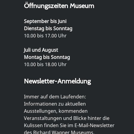
Öffnungszeiten Museum
September bis Juni
Dienstag bis Sonntag
10.00 bis 17.00 Uhr
Juli und August
Montag bis Sonntag
10.00 bis 18.00 Uhr
Newsletter-Anmeldung
Immer auf dem Laufenden:
Informationen zu aktuellen
Ausstellungen, kommenden
Veranstaltungen und Blicke hinter die
Kulissen finden Sie im E-Mail-Newsletter
des Richard Wagner Museums.