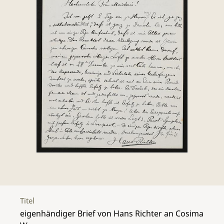
Titel
eigenhändiger Brief von Hans Richter an Cosima