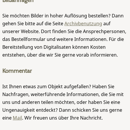
Bildanfragen
Sie möchten Bilder in hoher Auflösung bestellen? Dann
gehen Sie bitte auf die Seite
Archivbenutzung
auf
unserer Website. Dort finden Sie die Ansprechpersonen,
das Bestellformular und weitere Informationen. Für die
Bereitstellung von Digitalisaten können Kosten
entstehen, über die wir Sie gerne vorab informieren.
Kommentar
Ist Ihnen etwas zum Objekt aufgefallen? Haben Sie
Nachfragen, weiterführende Informationen, die Sie mit
uns und anderen teilen möchten, oder haben Sie eine
Ungenauigkeit entdeckt? Dann schicken Sie uns gerne
eine
Mail
. Wir freuen uns über Ihre Nachricht.