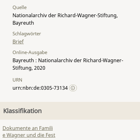
Quelle
Nationalarchiv der Richard-Wagner-Stiftung,
Bayreuth
Schlagwörter
Brief
Online-Ausgabe
Bayreuth : Nationalarchiv der Richard-Wagner-
Stiftung, 2020
URN
urn:nbn:de:0305-73134
Klassifikation
Dokumente an Famili
e Wagner und die Fest