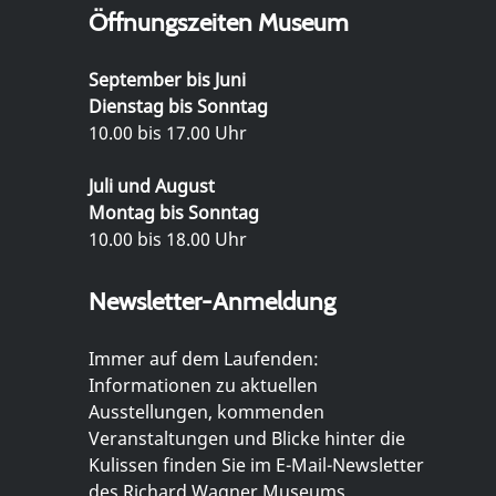
Öffnungszeiten Museum
September bis Juni
Dienstag bis Sonntag
10.00 bis 17.00 Uhr
Juli und August
Montag bis Sonntag
10.00 bis 18.00 Uhr
Newsletter-Anmeldung
Immer auf dem Laufenden:
Informationen zu aktuellen
Ausstellungen, kommenden
Veranstaltungen und Blicke hinter die
Kulissen finden Sie im E-Mail-Newsletter
des Richard Wagner Museums.