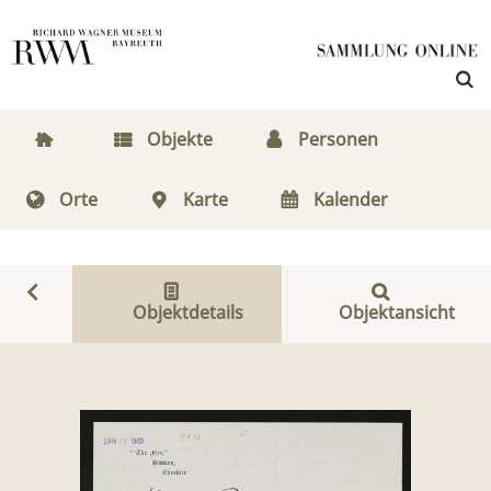
Objekte
Personen
Orte
Karte
Kalender
Objektdetails
Objektansicht