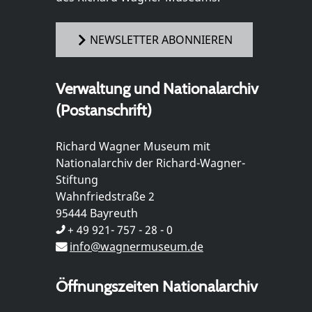
NEWSLETTER ABONNIEREN
Verwaltung und Nationalarchiv
(Postanschrift)
Richard Wagner Museum mit
Nationalarchiv der Richard-Wagner-
Stiftung
Wahnfriedstraße 2
95444 Bayreuth
+ 49 921- 757 - 28 - 0
info@wagnermuseum.de
Öffnungszeiten Nationalarchiv