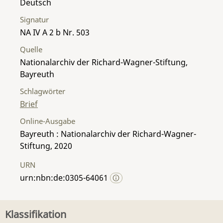
Deutsch
Signatur
NA IV A 2 b Nr. 503
Quelle
Nationalarchiv der Richard-Wagner-Stiftung,
Bayreuth
Schlagwörter
Brief
Online-Ausgabe
Bayreuth : Nationalarchiv der Richard-Wagner-
Stiftung, 2020
URN
urn:nbn:de:0305-64061
Klassifikation