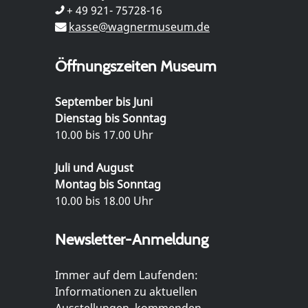
+ 49 921- 75728-16
kasse@wagnermuseum.de
Öffnungszeiten Museum
September bis Juni
Dienstag bis Sonntag
10.00 bis 17.00 Uhr
Juli und August
Montag bis Sonntag
10.00 bis 18.00 Uhr
Newsletter-Anmeldung
Immer auf dem Laufenden:
Informationen zu aktuellen