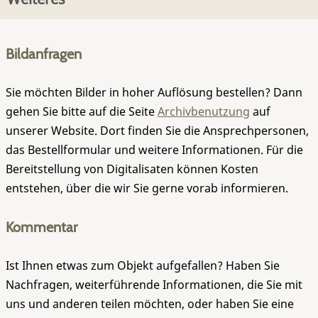
Bildanfragen
Sie möchten Bilder in hoher Auflösung bestellen? Dann
gehen Sie bitte auf die Seite
Archivbenutzung
auf
unserer Website. Dort finden Sie die Ansprechpersonen,
das Bestellformular und weitere Informationen. Für die
Bereitstellung von Digitalisaten können Kosten
entstehen, über die wir Sie gerne vorab informieren.
Kommentar
Ist Ihnen etwas zum Objekt aufgefallen? Haben Sie
Nachfragen, weiterführende Informationen, die Sie mit
uns und anderen teilen möchten, oder haben Sie eine