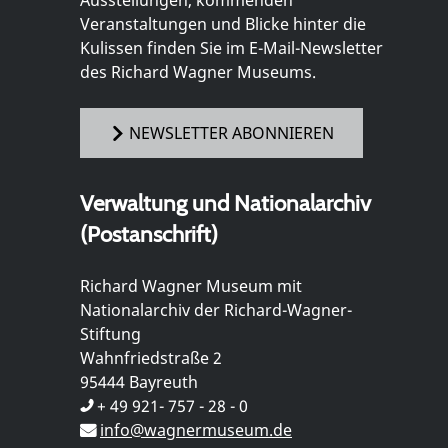
Ausstellungen, kommenden
Veranstaltungen und Blicke hinter die
Kulissen finden Sie im E-Mail-Newsletter
des Richard Wagner Museums.
NEWSLETTER ABONNIEREN
Verwaltung und Nationalarchiv
(Postanschrift)
Richard Wagner Museum mit
Nationalarchiv der Richard-Wagner-
Stiftung
Wahnfriedstraße 2
95444 Bayreuth
+ 49 921- 757 - 28 - 0
info@wagnermuseum.de