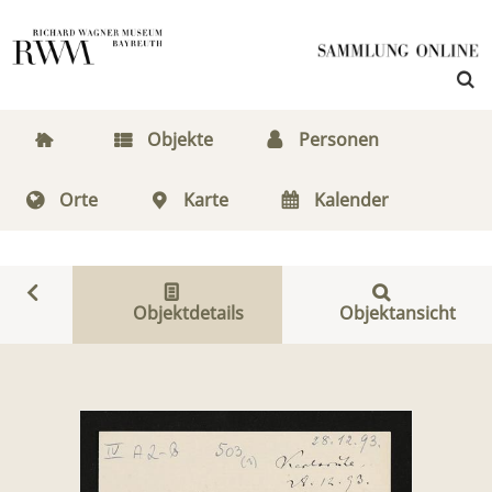
Objekte
Personen
Orte
Karte
Kalender
Objektdetails
Objektansicht