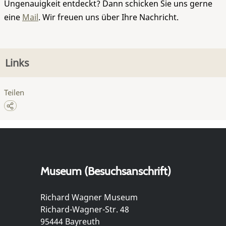
Ungenauigkeit entdeckt? Dann schicken Sie uns gerne
eine
Mail
. Wir freuen uns über Ihre Nachricht.
Links
Teilen
Museum (Besuchsanschrift)
Richard Wagner Museum
Richard-Wagner-Str. 48
95444 Bayreuth