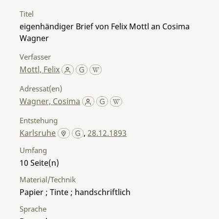
Titel
eigenhändiger Brief von Felix Mottl an Cosima
Wagner
Verfasser
Mottl, Felix
Adressat(en)
Wagner, Cosima
Entstehung
Karlsruhe
,
28.12.1893
Umfang
10
Material/Technik
Papier ; Tinte ; handschriftlich
Sprache