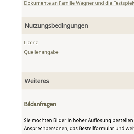
Dokumente an Familie Wagner und die Festspie
Nutzungsbedingungen
Lizenz
Quellenangabe
Weiteres
Bildanfragen
Sie möchten Bilder in hoher Auflösung bestellen?
Ansprechpersonen, das Bestellformular und weite