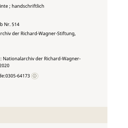
inte ; handschriftlich
 b Nr. 514
rchiv der Richard-Wagner-Stiftung,
: Nationalarchiv der Richard-Wagner-
 2020
de:0305-64173