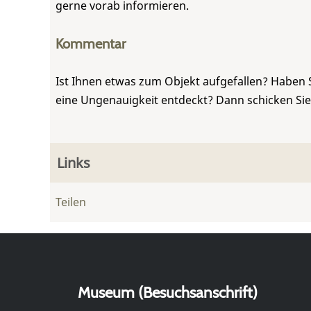
gerne vorab informieren.
Kommentar
Ist Ihnen etwas zum Objekt aufgefallen? Haben 
eine Ungenauigkeit entdeckt? Dann schicken Si
Links
Teilen
Museum (Besuchsanschrift)