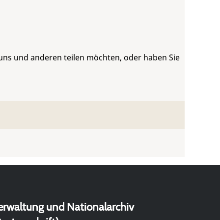
 uns und anderen teilen möchten, oder haben Sie
erwaltung und Nationalarchiv