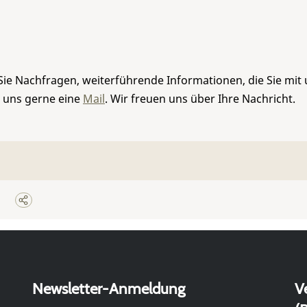
Sie Nachfragen, weiterführende Informationen, die Sie mit
e uns gerne eine
Mail
. Wir freuen uns über Ihre Nachricht.
Newsletter-Anmeldung
V