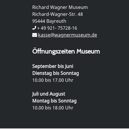
Richard Wagner Museum
Richard-Wagner-Str. 48
95444 Bayreuth
+ 49 921- 75728-16
kasse@wagnermuseum.de
Öffnungszeiten Museum
September bis Juni
Dienstag bis Sonntag
10.00 bis 17.00 Uhr
Juli und August
Montag bis Sonntag
10.00 bis 18.00 Uhr