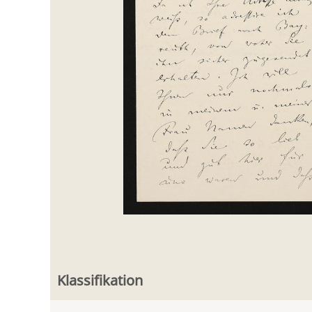
Klassifikation