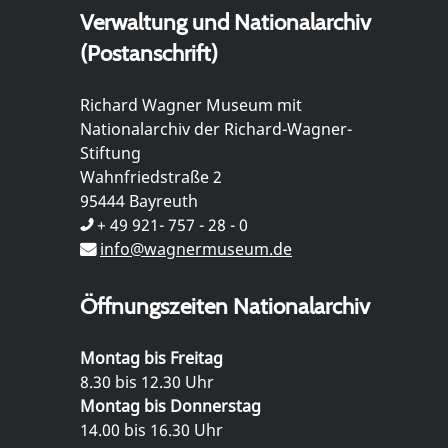
Verwaltung und Nationalarchiv
(Postanschrift)
Richard Wagner Museum mit
Nationalarchiv der Richard-Wagner-
Stiftung
Wahnfriedstraße 2
95444 Bayreuth
+ 49 921- 757 - 28 - 0
info@wagnermuseum.de
Öffnungszeiten Nationalarchiv
Montag bis Freitag
8.30 bis 12.30 Uhr
Montag bis Donnerstag
14.00 bis 16.30 Uhr