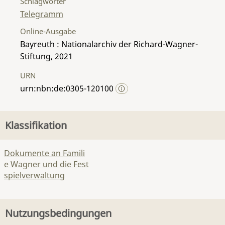
Schlagwörter
Telegramm
Online-Ausgabe
Bayreuth : Nationalarchiv der Richard-Wagner-
Stiftung, 2021
URN
urn:nbn:de:0305-120100
Klassifikation
Dokumente an Famili
e Wagner und die Fest
spielverwaltung
Nutzungsbedingungen