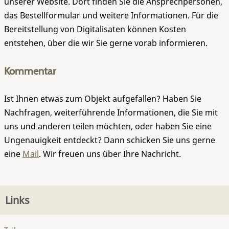
unserer Website. Dort finden Sie die Ansprechpersonen,
das Bestellformular und weitere Informationen. Für die
Bereitstellung von Digitalisaten können Kosten
entstehen, über die wir Sie gerne vorab informieren.
Kommentar
Ist Ihnen etwas zum Objekt aufgefallen? Haben Sie
Nachfragen, weiterführende Informationen, die Sie mit
uns und anderen teilen möchten, oder haben Sie eine
Ungenauigkeit entdeckt? Dann schicken Sie uns gerne
eine
Mail
. Wir freuen uns über Ihre Nachricht.
Links