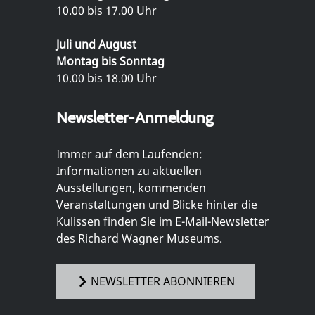
10.00 bis 17.00 Uhr
Juli und August
Montag bis Sonntag
10.00 bis 18.00 Uhr
Newsletter-Anmeldung
Immer auf dem Laufenden:
Informationen zu aktuellen
Ausstellungen, kommenden
Veranstaltungen und Blicke hinter die
Kulissen finden Sie im E-Mail-Newsletter
des Richard Wagner Museums.
NEWSLETTER ABONNIEREN