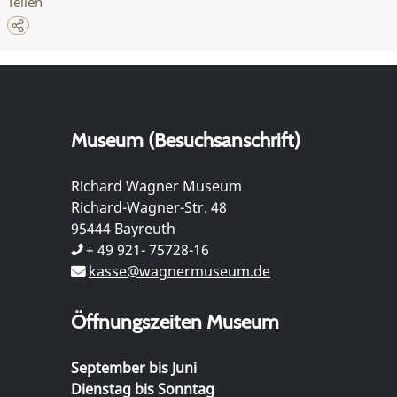
Teilen
Museum (Besuchsanschrift)
Richard Wagner Museum
Richard-Wagner-Str. 48
95444 Bayreuth
+ 49 921- 75728-16
kasse@wagnermuseum.de
Öffnungszeiten Museum
September bis Juni
Dienstag bis Sonntag