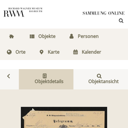
Objekte
Personen
Orte
Karte
Kalender
Objektdetails
Objektansicht