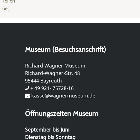
Teilen
Museum (Besuchsanschrift)
Richard Wagner Museum
Richard-Wagner-Str. 48
95444 Bayreuth
+ 49 921- 75728-16
kasse@wagnermuseum.de
Öffnungszeiten Museum
September bis Juni
Dienstag bis Sonntag