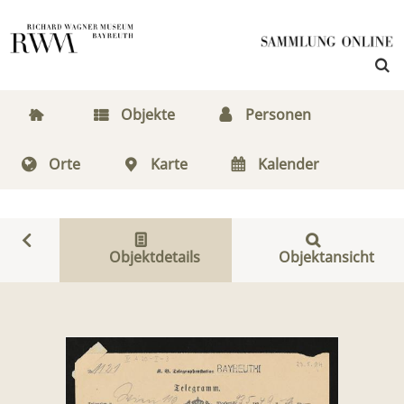
Objekte
Personen
Orte
Karte
Kalender
Objektdetails
Objektansicht