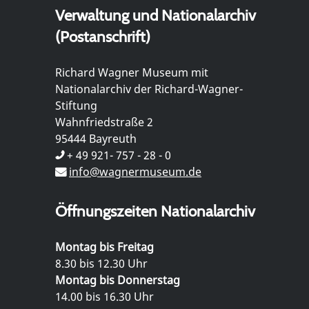
Verwaltung und Nationalarchiv
(Postanschrift)
Richard Wagner Museum mit
Nationalarchiv der Richard-Wagner-
Stiftung
Wahnfriedstraße 2
95444 Bayreuth
+ 49 921- 757 - 28 - 0
info@wagnermuseum.de
Öffnungszeiten Nationalarchiv
Montag bis Freitag
8.30 bis 12.30 Uhr
Montag bis Donnerstag
14.00 bis 16.30 Uhr