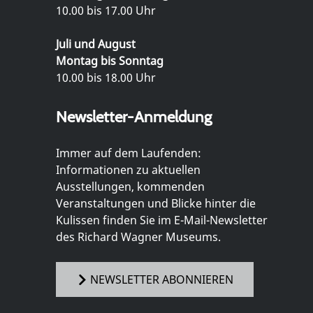
10.00 bis 17.00 Uhr
Juli und August
Montag bis Sonntag
10.00 bis 18.00 Uhr
Newsletter-Anmeldung
Immer auf dem Laufenden:
Informationen zu aktuellen
Ausstellungen, kommenden
Veranstaltungen und Blicke hinter die
Kulissen finden Sie im E-Mail-Newsletter
des Richard Wagner Museums.
NEWSLETTER ABONNIEREN