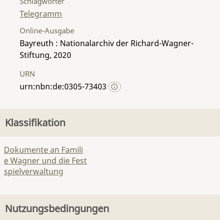
Schlagwörter
Telegramm
Online-Ausgabe
Bayreuth : Nationalarchiv der Richard-Wagner-
Stiftung, 2020
URN
urn:nbn:de:0305-73403
Klassifikation
Dokumente an Famili
e Wagner und die Fest
spielverwaltung
Nutzungsbedingungen