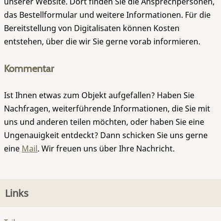
unserer Website. Dort finden Sie die Ansprechpersonen,
das Bestellformular und weitere Informationen. Für die
Bereitstellung von Digitalisaten können Kosten
entstehen, über die wir Sie gerne vorab informieren.
Kommentar
Ist Ihnen etwas zum Objekt aufgefallen? Haben Sie
Nachfragen, weiterführende Informationen, die Sie mit
uns und anderen teilen möchten, oder haben Sie eine
Ungenauigkeit entdeckt? Dann schicken Sie uns gerne
eine
Mail
. Wir freuen uns über Ihre Nachricht.
Links