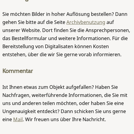
Sie möchten Bilder in hoher Auflösung bestellen? Dann
gehen Sie bitte auf die Seite
Archivbenutzung
auf
unserer Website. Dort finden Sie die Ansprechpersonen,
das Bestellformular und weitere Informationen. Für die
Bereitstellung von Digitalisaten können Kosten
entstehen, über die wir Sie gerne vorab informieren.
Kommentar
Ist Ihnen etwas zum Objekt aufgefallen? Haben Sie
Nachfragen, weiterführende Informationen, die Sie mit
uns und anderen teilen möchten, oder haben Sie eine
Ungenauigkeit entdeckt? Dann schicken Sie uns gerne
eine
Mail
. Wir freuen uns über Ihre Nachricht.