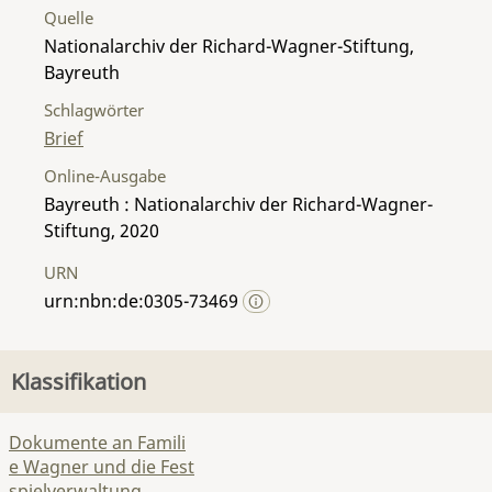
Quelle
Nationalarchiv der Richard-Wagner-Stiftung,
Bayreuth
Schlagwörter
Brief
Online-Ausgabe
Bayreuth : Nationalarchiv der Richard-Wagner-
Stiftung, 2020
URN
urn:nbn:de:0305-73469
Klassifikation
Dokumente an Famili
e Wagner und die Fest
spielverwaltung