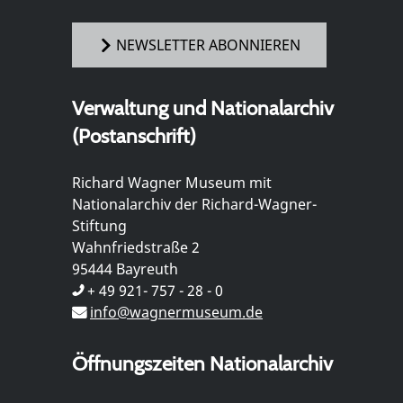
NEWSLETTER ABONNIEREN
Verwaltung und Nationalarchiv
(Postanschrift)
Richard Wagner Museum mit
Nationalarchiv der Richard-Wagner-
Stiftung
Wahnfriedstraße 2
95444 Bayreuth
+ 49 921- 757 - 28 - 0
info@wagnermuseum.de
Öffnungszeiten Nationalarchiv