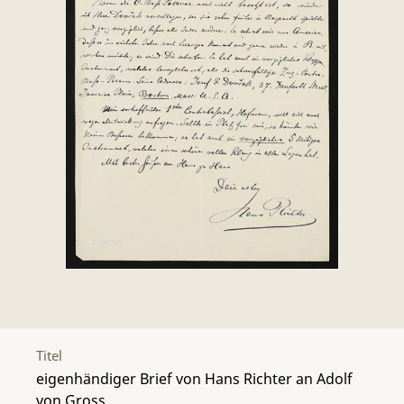
Titel
eigenhändiger Brief von Hans Richter an Adolf
von Gross