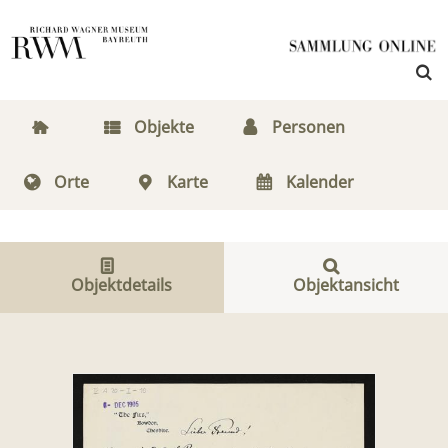
Objekte
Personen
Orte
Karte
Kalender
Objektdetails
Objektansicht