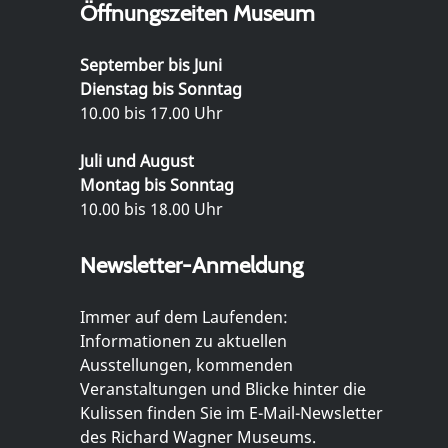
Öffnungszeiten Museum
September bis Juni
Dienstag bis Sonntag
10.00 bis 17.00 Uhr
Juli und August
Montag bis Sonntag
10.00 bis 18.00 Uhr
Newsletter-Anmeldung
Immer auf dem Laufenden:
Informationen zu aktuellen
Ausstellungen, kommenden
Veranstaltungen und Blicke hinter die
Kulissen finden Sie im E-Mail-Newsletter
des Richard Wagner Museums.