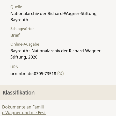
Quelle
Nationalarchiv der Richard-Wagner-Stiftung,
Bayreuth
Schlagwörter
Brief
Online-Ausgabe
Bayreuth : Nationalarchiv der Richard-Wagner-
Stiftung, 2020
URN
urn:nbn:de:0305-73518
Klassifikation
Dokumente an Famili
e Wagner und die Fest