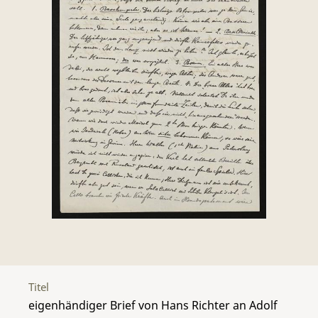
Titel
eigenhändiger Brief von Hans Richter an Adolf