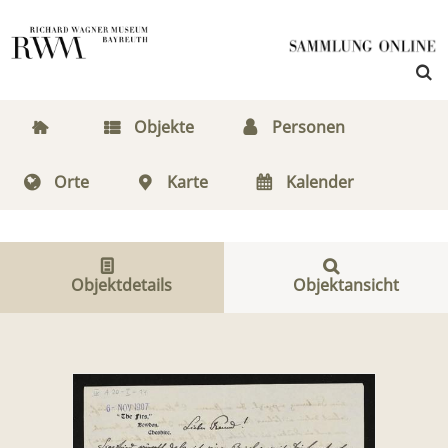
Objekte
Personen
Orte
Karte
Kalender
Objektdetails
Objektansicht