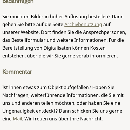
Bildanfragen
Sie möchten Bilder in hoher Auflösung bestellen? Dann
gehen Sie bitte auf die Seite
Archivbenutzung
auf
unserer Website. Dort finden Sie die Ansprechpersonen,
das Bestellformular und weitere Informationen. Für die
Bereitstellung von Digitalisaten können Kosten
entstehen, über die wir Sie gerne vorab informieren.
Kommentar
Ist Ihnen etwas zum Objekt aufgefallen? Haben Sie
Nachfragen, weiterführende Informationen, die Sie mit
uns und anderen teilen möchten, oder haben Sie eine
Ungenauigkeit entdeckt? Dann schicken Sie uns gerne
eine
Mail
. Wir freuen uns über Ihre Nachricht.