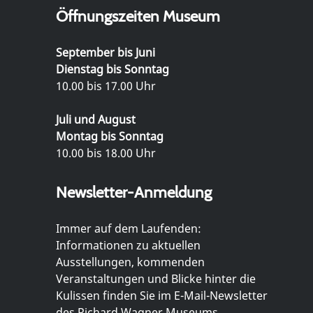
Öffnungszeiten Museum
September bis Juni
Dienstag bis Sonntag
10.00 bis 17.00 Uhr
Juli und August
Montag bis Sonntag
10.00 bis 18.00 Uhr
Newsletter-Anmeldung
Immer auf dem Laufenden:
Informationen zu aktuellen
Ausstellungen, kommenden
Veranstaltungen und Blicke hinter die
Kulissen finden Sie im E-Mail-Newsletter
des Richard Wagner Museums.