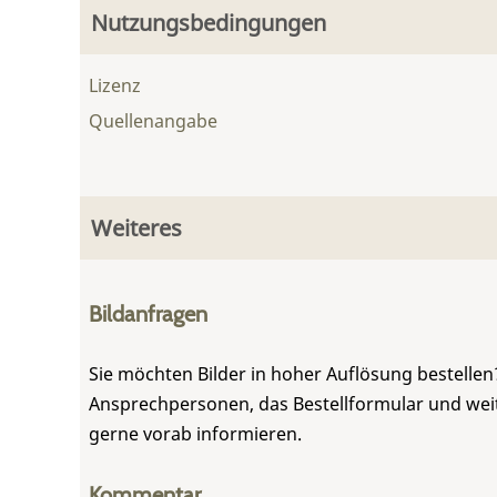
Nutzungsbedingungen
Lizenz
Quellenangabe
Weiteres
Bildanfragen
Sie möchten Bilder in hoher Auflösung bestellen?
Ansprechpersonen, das Bestellformular und weite
gerne vorab informieren.
Kommentar