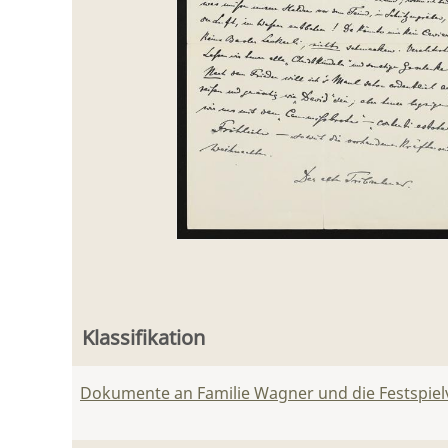
Klassifikation
Dokumente an Familie Wagner und die Festspie