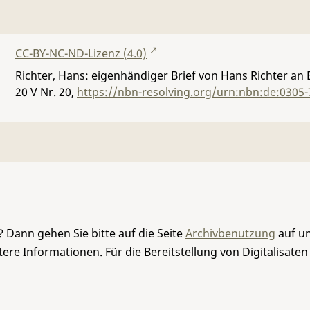
CC-BY-NC-ND-Lizenz (4.0)
Richter, Hans: eigenhändiger Brief von Hans Richter an
20 V Nr. 20
,
https://nbn-resolving.org/urn:nbn:de:0305
 Dann gehen Sie bitte auf die Seite
Archivbenutzung
auf un
re Informationen. Für die Bereitstellung von Digitalisaten