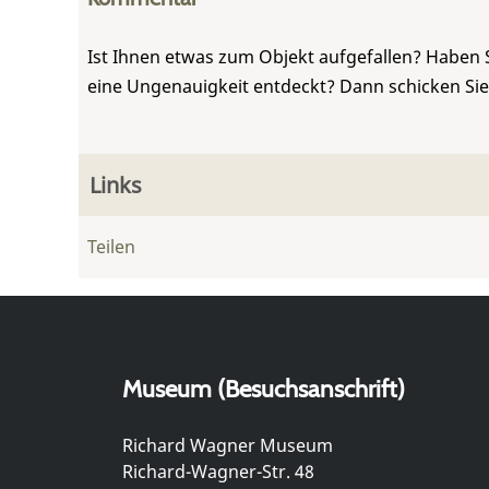
Ist Ihnen etwas zum Objekt aufgefallen? Haben 
eine Ungenauigkeit entdeckt? Dann schicken Si
Links
Teilen
Museum (Besuchsanschrift)
Richard Wagner Museum
Richard-Wagner-Str. 48