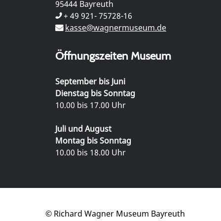
95444 Bayreuth
+ 49 921- 75728-16
kasse@wagnermuseum.de
Öffnungszeiten Museum
September bis Juni
Dienstag bis Sonntag
10.00 bis 17.00 Uhr
Juli und August
Montag bis Sonntag
10.00 bis 18.00 Uhr
© Richard Wagner Museum Bayreuth