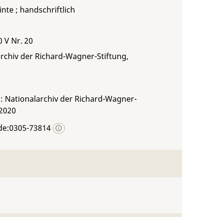
inte ; handschriftlich
0 V Nr. 20
rchiv der Richard-Wagner-Stiftung,
: Nationalarchiv der Richard-Wagner-
 2020
de:0305-73814