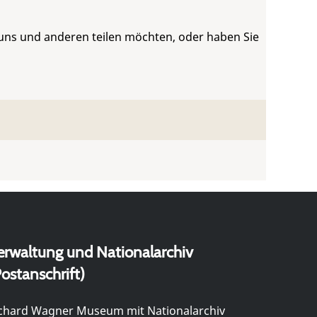
 uns und anderen teilen möchten, oder haben Sie
erwaltung und Nationalarchiv
ostanschrift)
chard Wagner Museum mit Nationalarchiv