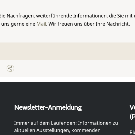
Sie Nachfragen, weiterführende Informationen, die Sie mit
e uns gerne eine
Mail
. Wir freuen uns über Ihre Nachricht.
Newsletter-Anmeldung
V
(P
Immer auf dem Laufenden: Informationen zu
aktuellen Ausstellungen, kommenden
Ri