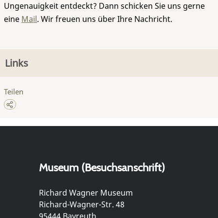
Ungenauigkeit entdeckt? Dann schicken Sie uns gerne
eine
Mail
. Wir freuen uns über Ihre Nachricht.
Links
Teilen
Museum (Besuchsanschrift)
Richard Wagner Museum
Richard-Wagner-Str. 48
95444 Bayreuth