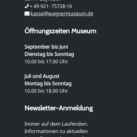
+ 49 921- 75728-16
kasse@wagnermuseum.de
Öffnungszeiten Museum
September bis Juni
Dienstag bis Sonntag
10.00 bis 17.00 Uhr
Juli und August
Montag bis Sonntag
10.00 bis 18.00 Uhr
Newsletter-Anmeldung
Immer auf dem Laufenden:
Informationen zu aktuellen