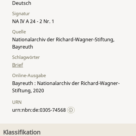
Deutsch
Signatur
NA IV A 24 - 2 Nr. 1
Quelle
Nationalarchiv der Richard-Wagner-Stiftung,
Bayreuth
Schlagwörter
Brief
Online-Ausgabe
Bayreuth : Nationalarchiv der Richard-Wagner-
Stiftung, 2020
URN
urn:nbn:de:0305-74568
Klassifikation