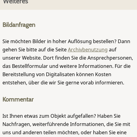
Weiteres
Bildanfragen
Sie möchten Bilder in hoher Auflösung bestellen? Dann
gehen Sie bitte auf die Seite
Archivbenutzung
auf
unserer Website. Dort finden Sie die Ansprechpersonen,
das Bestellformular und weitere Informationen. Für die
Bereitstellung von Digitalisaten können Kosten
entstehen, über die wir Sie gerne vorab informieren.
Kommentar
Ist Ihnen etwas zum Objekt aufgefallen? Haben Sie
Nachfragen, weiterführende Informationen, die Sie mit
uns und anderen teilen möchten, oder haben Sie eine