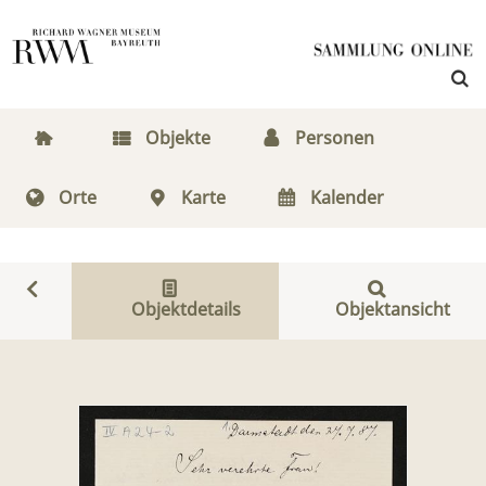
Objekte
Personen
Orte
Karte
Kalender
Objektdetails
Objektansicht