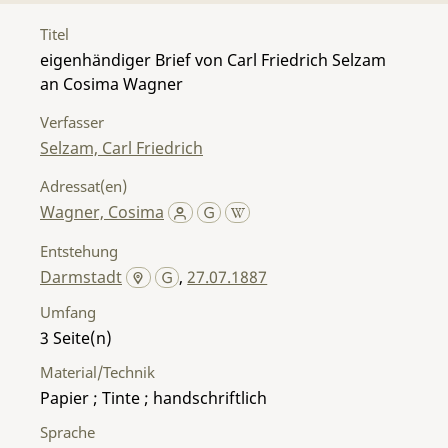
Titel
eigenhändiger Brief von Carl Friedrich Selzam
an Cosima Wagner
Verfasser
Selzam, Carl Friedrich
Adressat(en)
Wagner, Cosima
Entstehung
Darmstadt
,
27.07.1887
Umfang
3
Material/Technik
Papier ; Tinte ; handschriftlich
Sprache