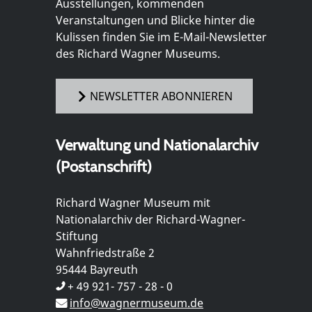
Ausstellungen, kommenden
Veranstaltungen und Blicke hinter die
Kulissen finden Sie im E-Mail-Newsletter
des Richard Wagner Museums.
NEWSLETTER ABONNIEREN
Verwaltung und Nationalarchiv
(Postanschrift)
Richard Wagner Museum mit
Nationalarchiv der Richard-Wagner-
Stiftung
Wahnfriedstraße 2
95444 Bayreuth
+ 49 921- 757 - 28 - 0
info@wagnermuseum.de