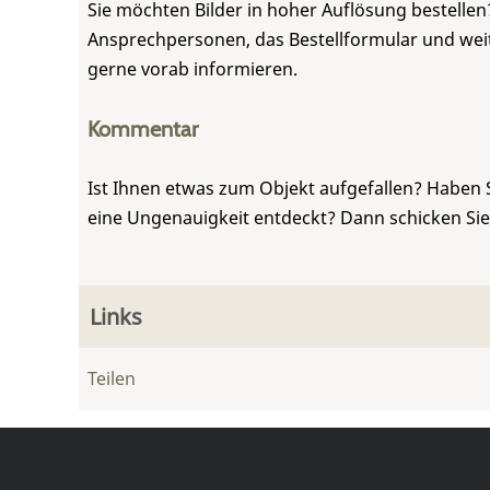
Sie möchten Bilder in hoher Auflösung bestellen?
Ansprechpersonen, das Bestellformular und weite
gerne vorab informieren.
Kommentar
Ist Ihnen etwas zum Objekt aufgefallen? Haben 
eine Ungenauigkeit entdeckt? Dann schicken Si
Links
Teilen