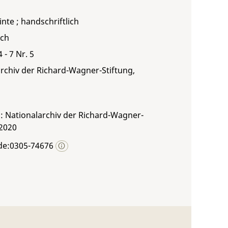
inte ; handschriftlich
sch
 - 7 Nr. 5
rchiv der Richard-Wagner-Stiftung,
: Nationalarchiv der Richard-Wagner-
 2020
de:0305-74676