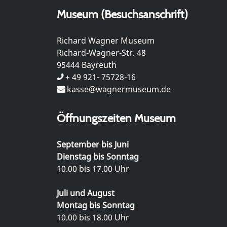
Museum (Besuchsanschrift)
Richard Wagner Museum
Richard-Wagner-Str. 48
95444 Bayreuth
+ 49 921- 75728-16
kasse@wagnermuseum.de
Öffnungszeiten Museum
September bis Juni
Dienstag bis Sonntag
10.00 bis 17.00 Uhr
Juli und August
Montag bis Sonntag
10.00 bis 18.00 Uhr