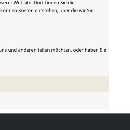
serer Website. Dort finden Sie die
 können Kosten entstehen, über die wir Sie
 uns und anderen teilen möchten, oder haben Sie