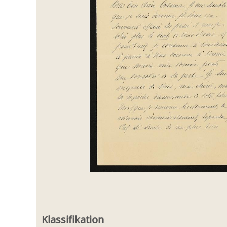
Klassifikation