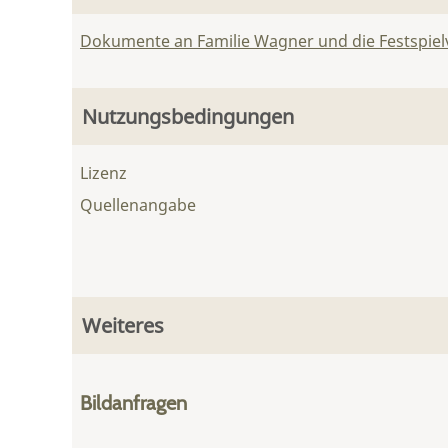
Dokumente an Familie Wagner und die Festspie
Nutzungsbedingungen
Lizenz
Quellenangabe
Weiteres
Bildanfragen