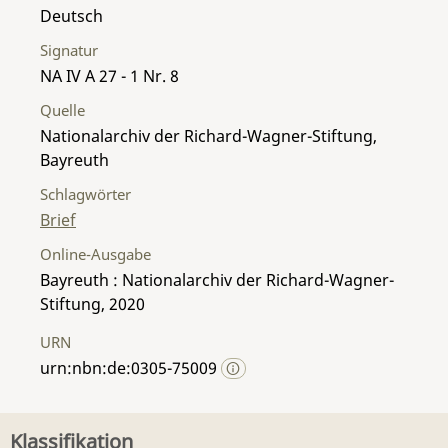
Deutsch
Signatur
NA IV A 27 - 1 Nr. 8
Quelle
Nationalarchiv der Richard-Wagner-Stiftung,
Bayreuth
Schlagwörter
Brief
Online-Ausgabe
Bayreuth : Nationalarchiv der Richard-Wagner-
Stiftung, 2020
URN
urn:nbn:de:0305-75009
Klassifikation