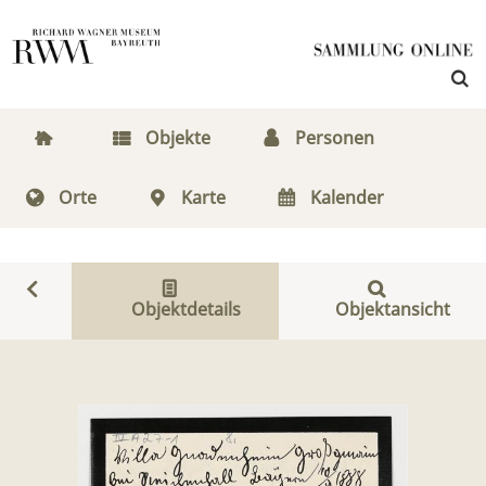
Objekte
Personen
Orte
Karte
Kalender
Objektdetails
Objektansicht