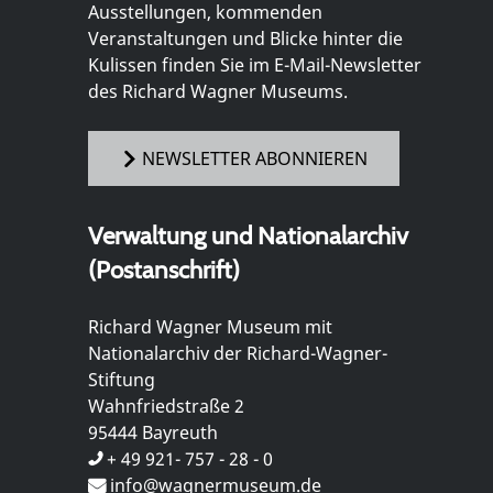
Ausstellungen, kommenden
Veranstaltungen und Blicke hinter die
Kulissen finden Sie im E-Mail-Newsletter
des Richard Wagner Museums.
NEWSLETTER ABONNIEREN
Verwaltung und Nationalarchiv
(Postanschrift)
Richard Wagner Museum mit
Nationalarchiv der Richard-Wagner-
Stiftung
Wahnfriedstraße 2
95444 Bayreuth
+ 49 921- 757 - 28 - 0
info@wagnermuseum.de