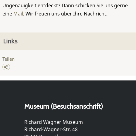
Ungenauigkeit entdeckt? Dann schicken Sie uns gerne
eine
Mail
. Wir freuen uns über Ihre Nachricht.
Links
Teilen
Museum (Besuchsanschrift)
Richard Wagner Museum
Richard-Wagner-Str. 48