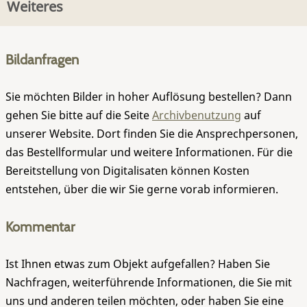
Weiteres
Bildanfragen
Sie möchten Bilder in hoher Auflösung bestellen? Dann
gehen Sie bitte auf die Seite
Archivbenutzung
auf
unserer Website. Dort finden Sie die Ansprechpersonen,
das Bestellformular und weitere Informationen. Für die
Bereitstellung von Digitalisaten können Kosten
entstehen, über die wir Sie gerne vorab informieren.
Kommentar
Ist Ihnen etwas zum Objekt aufgefallen? Haben Sie
Nachfragen, weiterführende Informationen, die Sie mit
uns und anderen teilen möchten, oder haben Sie eine