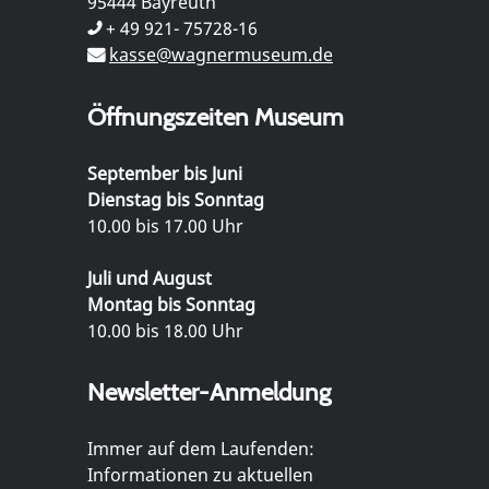
95444 Bayreuth
+ 49 921- 75728-16
kasse@wagnermuseum.de
Öffnungszeiten Museum
September bis Juni
Dienstag bis Sonntag
10.00 bis 17.00 Uhr
Juli und August
Montag bis Sonntag
10.00 bis 18.00 Uhr
Newsletter-Anmeldung
Immer auf dem Laufenden:
Informationen zu aktuellen