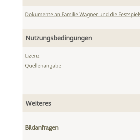
Dokumente an Familie Wagner und die Festspie
Nutzungsbedingungen
Lizenz
Quellenangabe
Weiteres
Bildanfragen