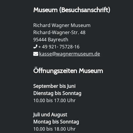
Museum (Besuchsanschrift)
Richard Wagner Museum
Richard-Wagner-Str. 48
95444 Bayreuth
+ 49 921- 75728-16
kasse@wagnermuseum.de
Öffnungszeiten Museum
September bis Juni
Dienstag bis Sonntag
10.00 bis 17.00 Uhr
Juli und August
Montag bis Sonntag
10.00 bis 18.00 Uhr