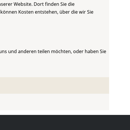
serer Website. Dort finden Sie die
 können Kosten entstehen, über die wir Sie
 uns und anderen teilen möchten, oder haben Sie