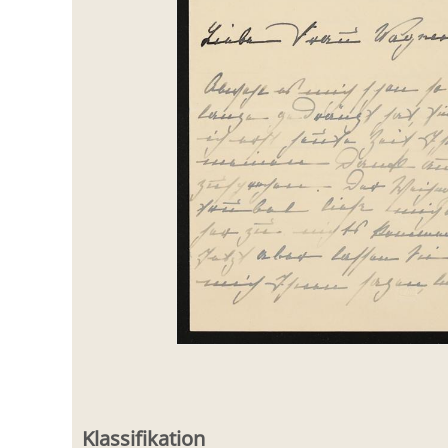
Klassifikation