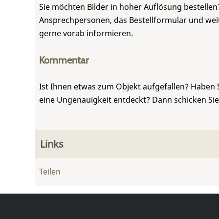
Sie möchten Bilder in hoher Auflösung bestellen?
Ansprechpersonen, das Bestellformular und weite
gerne vorab informieren.
Kommentar
Ist Ihnen etwas zum Objekt aufgefallen? Haben 
eine Ungenauigkeit entdeckt? Dann schicken Si
Links
Teilen