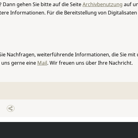
 Dann gehen Sie bitte auf die Seite
Archivbenutzung
auf un
re Informationen. Für die Bereitstellung von Digitalisaten
Sie Nachfragen, weiterführende Informationen, die Sie mit
e uns gerne eine
Mail
. Wir freuen uns über Ihre Nachricht.