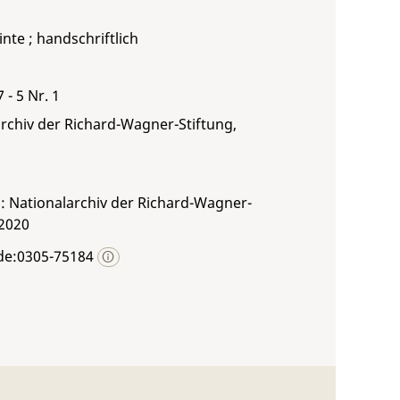
inte ; handschriftlich
 - 5 Nr. 1
rchiv der Richard-Wagner-Stiftung,
: Nationalarchiv der Richard-Wagner-
 2020
de:0305-75184