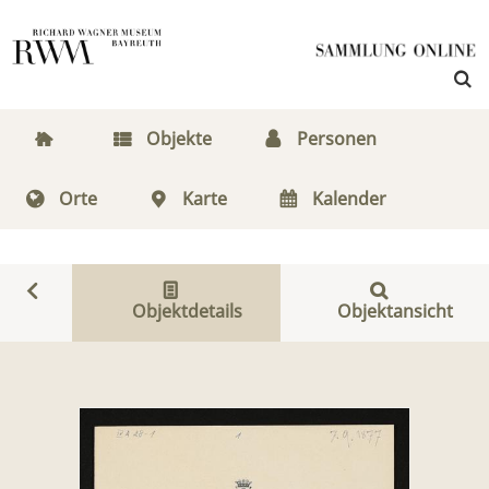
Objekte
Personen
Orte
Karte
Kalender
Objektdetails
Objektansicht