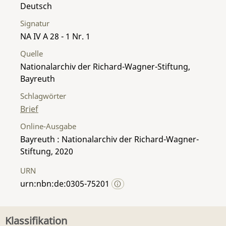
Deutsch
Signatur
NA IV A 28 - 1 Nr. 1
Quelle
Nationalarchiv der Richard-Wagner-Stiftung,
Bayreuth
Schlagwörter
Brief
Online-Ausgabe
Bayreuth : Nationalarchiv der Richard-Wagner-
Stiftung, 2020
URN
urn:nbn:de:0305-75201
Klassifikation