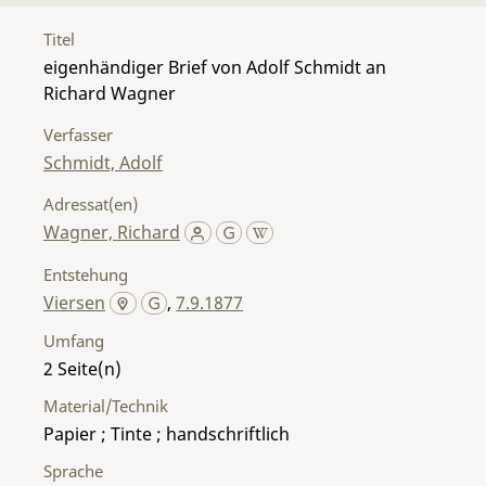
Titel
eigenhändiger Brief von Adolf Schmidt an
Richard Wagner
Verfasser
Schmidt, Adolf
Adressat(en)
Wagner, Richard
Entstehung
Viersen
,
7.9.1877
Umfang
2
Material/Technik
Papier ; Tinte ; handschriftlich
Sprache