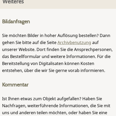
Weiteres
Bildanfragen
Sie möchten Bilder in hoher Auflösung bestellen? Dann
gehen Sie bitte auf die Seite
Archivbenutzung
auf
unserer Website. Dort finden Sie die Ansprechpersonen,
das Bestellformular und weitere Informationen. Für die
Bereitstellung von Digitalisaten können Kosten
entstehen, über die wir Sie gerne vorab informieren.
Kommentar
Ist Ihnen etwas zum Objekt aufgefallen? Haben Sie
Nachfragen, weiterführende Informationen, die Sie mit
uns und anderen teilen möchten, oder haben Sie eine