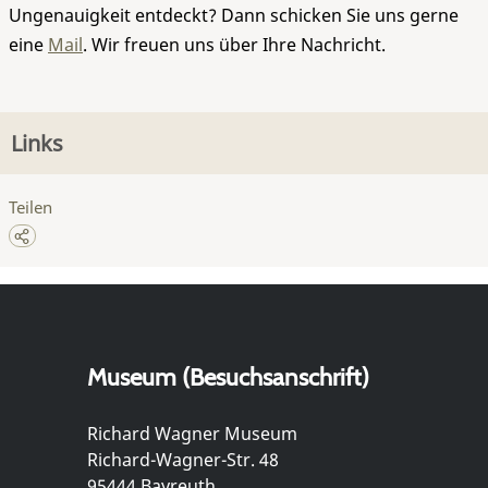
Ungenauigkeit entdeckt? Dann schicken Sie uns gerne
eine
Mail
. Wir freuen uns über Ihre Nachricht.
Links
Teilen
Museum (Besuchsanschrift)
Richard Wagner Museum
Richard-Wagner-Str. 48
95444 Bayreuth