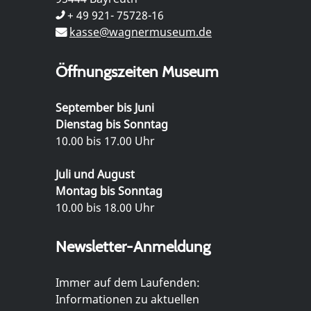
+ 49 921- 75728-16
kasse@wagnermuseum.de
Öffnungszeiten Museum
September bis Juni
Dienstag bis Sonntag
10.00 bis 17.00 Uhr
Juli und August
Montag bis Sonntag
10.00 bis 18.00 Uhr
Newsletter-Anmeldung
Immer auf dem Laufenden:
Informationen zu aktuellen