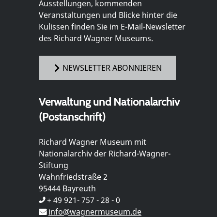
Ausstellungen, kommenden
Veranstaltungen und Blicke hinter die
Kulissen finden Sie im E-Mail-Newsletter
des Richard Wagner Museums.
NEWSLETTER ABONNIEREN
Verwaltung und Nationalarchiv
(Postanschrift)
Richard Wagner Museum mit
Nationalarchiv der Richard-Wagner-
Stiftung
Wahnfriedstraße 2
95444 Bayreuth
+ 49 921- 757 - 28 - 0
info@wagnermuseum.de