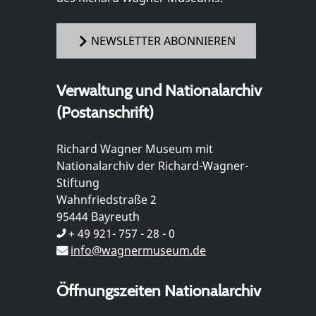
NEWSLETTER ABONNIEREN
Verwaltung und Nationalarchiv
(Postanschrift)
Richard Wagner Museum mit
Nationalarchiv der Richard-Wagner-
Stiftung
Wahnfriedstraße 2
95444 Bayreuth
+ 49 921- 757 - 28 - 0
info@wagnermuseum.de
Öffnungszeiten Nationalarchiv