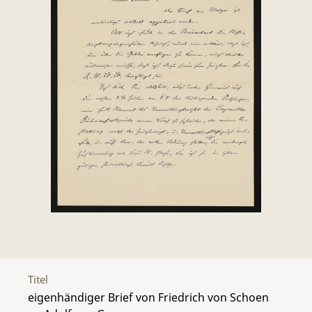
Titel
eigenhändiger Brief von Friedrich von Schoen