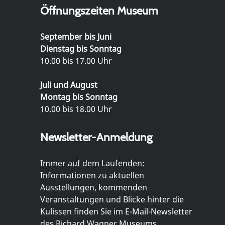
Öffnungszeiten Museum
September bis Juni
Dienstag bis Sonntag
10.00 bis 17.00 Uhr
Juli und August
Montag bis Sonntag
10.00 bis 18.00 Uhr
Newsletter-Anmeldung
Immer auf dem Laufenden:
Informationen zu aktuellen
Ausstellungen, kommenden
Veranstaltungen und Blicke hinter die
Kulissen finden Sie im E-Mail-Newsletter
des Richard Wagner Museums.