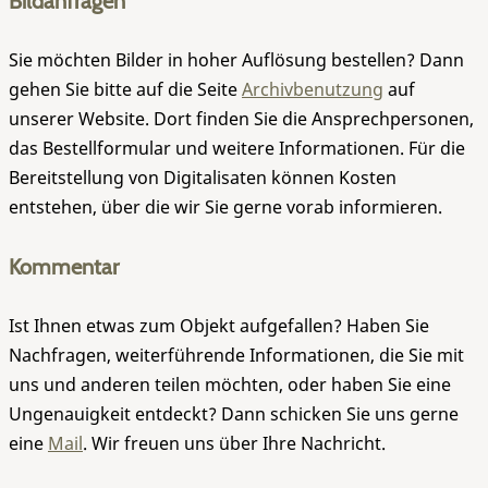
Bildanfragen
Sie möchten Bilder in hoher Auflösung bestellen? Dann
gehen Sie bitte auf die Seite
Archivbenutzung
auf
unserer Website. Dort finden Sie die Ansprechpersonen,
das Bestellformular und weitere Informationen. Für die
Bereitstellung von Digitalisaten können Kosten
entstehen, über die wir Sie gerne vorab informieren.
Kommentar
Ist Ihnen etwas zum Objekt aufgefallen? Haben Sie
Nachfragen, weiterführende Informationen, die Sie mit
uns und anderen teilen möchten, oder haben Sie eine
Ungenauigkeit entdeckt? Dann schicken Sie uns gerne
eine
Mail
. Wir freuen uns über Ihre Nachricht.