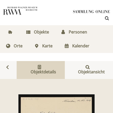
Objekte
Personen
Orte
Karte
Kalender
Objektdetails
Objektansicht