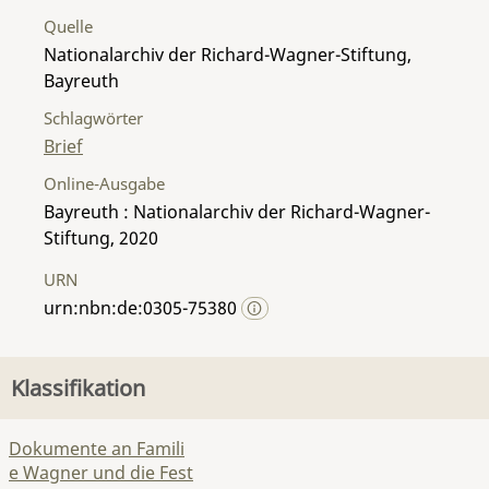
Quelle
Nationalarchiv der Richard-Wagner-Stiftung,
Bayreuth
Schlagwörter
Brief
Online-Ausgabe
Bayreuth : Nationalarchiv der Richard-Wagner-
Stiftung, 2020
URN
urn:nbn:de:0305-75380
Klassifikation
Dokumente an Famili
e Wagner und die Fest