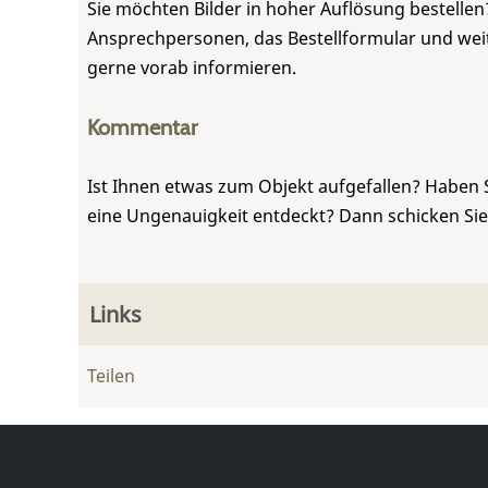
Sie möchten Bilder in hoher Auflösung bestellen?
Ansprechpersonen, das Bestellformular und weite
gerne vorab informieren.
Kommentar
Ist Ihnen etwas zum Objekt aufgefallen? Haben 
eine Ungenauigkeit entdeckt? Dann schicken Si
Links
Teilen