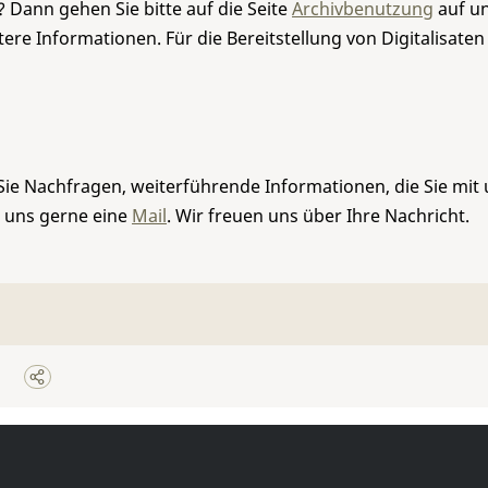
 Dann gehen Sie bitte auf die Seite
Archivbenutzung
auf un
re Informationen. Für die Bereitstellung von Digitalisaten
Sie Nachfragen, weiterführende Informationen, die Sie mit
e uns gerne eine
Mail
. Wir freuen uns über Ihre Nachricht.