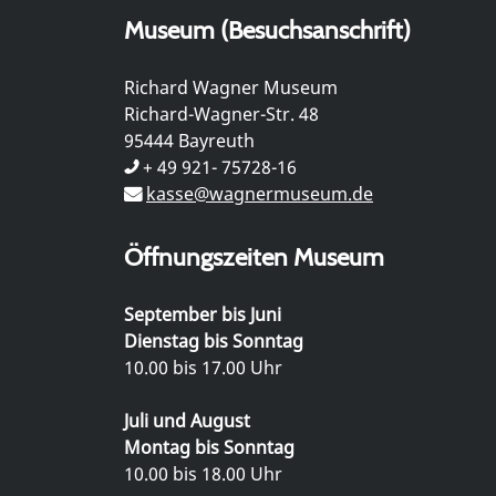
Museum (Besuchsanschrift)
Richard Wagner Museum
Richard-Wagner-Str. 48
95444 Bayreuth
+ 49 921- 75728-16
kasse@wagnermuseum.de
Öffnungszeiten Museum
September bis Juni
Dienstag bis Sonntag
10.00 bis 17.00 Uhr
Juli und August
Montag bis Sonntag
10.00 bis 18.00 Uhr