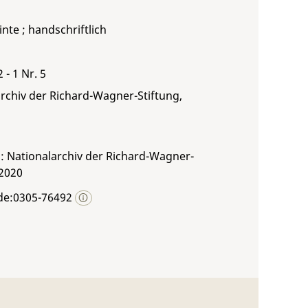
inte ; handschriftlich
 - 1 Nr. 5
rchiv der Richard-Wagner-Stiftung,
: Nationalarchiv der Richard-Wagner-
 2020
de:0305-76492