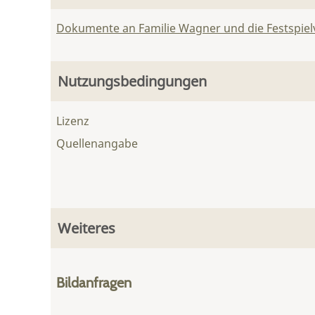
Dokumente an Familie Wagner und die Festspie
Nutzungsbedingungen
Lizenz
Quellenangabe
Weiteres
Bildanfragen