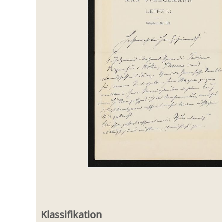
Klassifikation