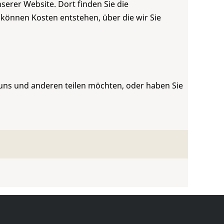
serer Website. Dort finden Sie die
 können Kosten entstehen, über die wir Sie
 uns und anderen teilen möchten, oder haben Sie