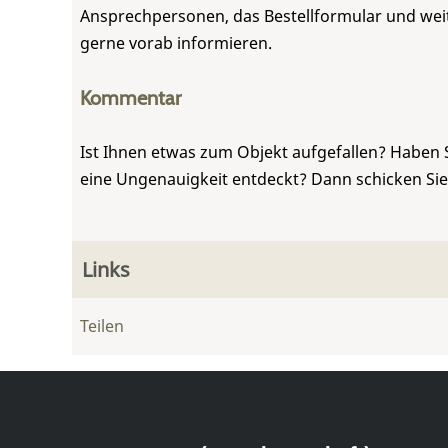
Ansprechpersonen, das Bestellformular und weite
gerne vorab informieren.
Kommentar
Ist Ihnen etwas zum Objekt aufgefallen? Haben 
eine Ungenauigkeit entdeckt? Dann schicken Si
Links
Teilen