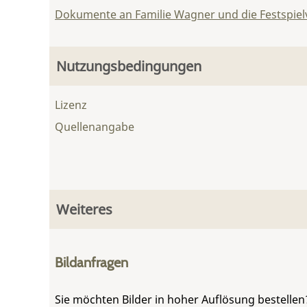
Dokumente an Familie Wagner und die Festspie
Nutzungsbedingungen
Lizenz
Quellenangabe
Weiteres
Bildanfragen
Sie möchten Bilder in hoher Auflösung bestellen?