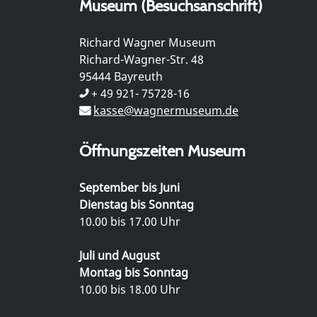
Museum (Besuchsanschrift)
Richard Wagner Museum
Richard-Wagner-Str. 48
95444 Bayreuth
+ 49 921- 75728-16
kasse@wagnermuseum.de
Öffnungszeiten Museum
September bis Juni
Dienstag bis Sonntag
10.00 bis 17.00 Uhr
Juli und August
Montag bis Sonntag
10.00 bis 18.00 Uhr