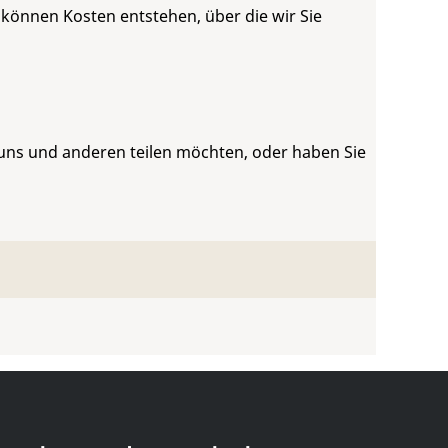
 können Kosten entstehen, über die wir Sie
 uns und anderen teilen möchten, oder haben Sie