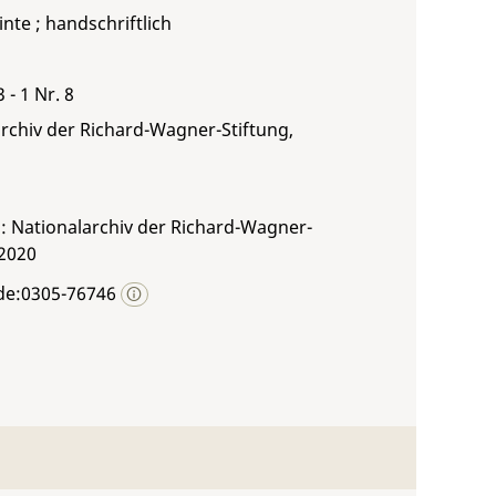
inte ; handschriftlich
 - 1 Nr. 8
rchiv der Richard-Wagner-Stiftung,
: Nationalarchiv der Richard-Wagner-
 2020
de:0305-76746