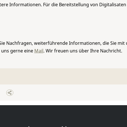
re Informationen. Für die Bereitstellung von Digitalisaten
Sie Nachfragen, weiterführende Informationen, die Sie mit
e uns gerne eine
Mail
. Wir freuen uns über Ihre Nachricht.