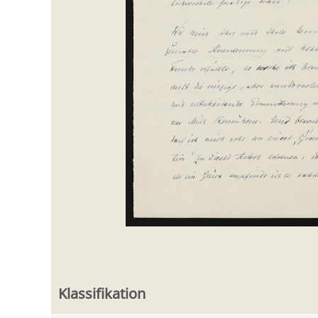
Klassifikation