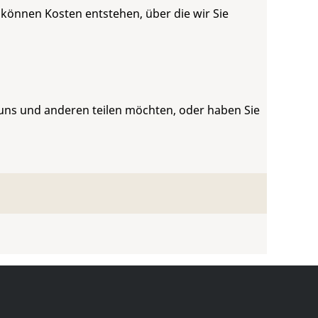
 können Kosten entstehen, über die wir Sie
 uns und anderen teilen möchten, oder haben Sie