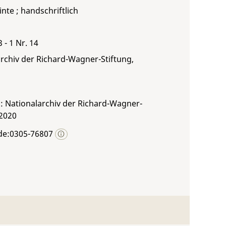
inte ; handschriftlich
 - 1 Nr. 14
rchiv der Richard-Wagner-Stiftung,
: Nationalarchiv der Richard-Wagner-
 2020
de:0305-76807