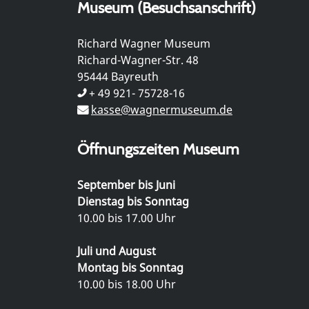
Museum (Besuchsanschrift)
Richard Wagner Museum
Richard-Wagner-Str. 48
95444 Bayreuth
+ 49 921- 75728-16
kasse@wagnermuseum.de
Öffnungszeiten Museum
September bis Juni
Dienstag bis Sonntag
10.00 bis 17.00 Uhr
Juli und August
Montag bis Sonntag
10.00 bis 18.00 Uhr