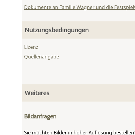
Dokumente an Familie Wagner und die Festspie
Nutzungsbedingungen
Lizenz
Quellenangabe
Weiteres
Bildanfragen
Sie möchten Bilder in hoher Auflösung bestellen?