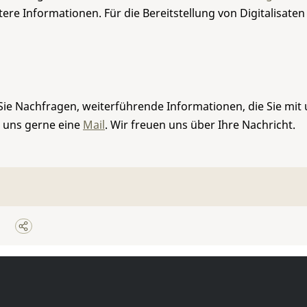
re Informationen. Für die Bereitstellung von Digitalisaten
Sie Nachfragen, weiterführende Informationen, die Sie mit
e uns gerne eine
Mail
. Wir freuen uns über Ihre Nachricht.