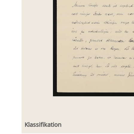
Klassifikation