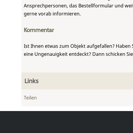
Ansprechpersonen, das Bestellformular und weite
gerne vorab informieren.
Kommentar
Ist Ihnen etwas zum Objekt aufgefallen? Haben 
eine Ungenauigkeit entdeckt? Dann schicken Si
Links
Teilen