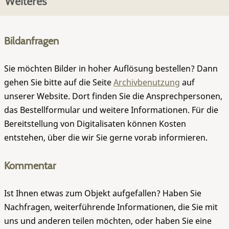
Weiteres
Bildanfragen
Sie möchten Bilder in hoher Auflösung bestellen? Dann
gehen Sie bitte auf die Seite
Archivbenutzung
auf
unserer Website. Dort finden Sie die Ansprechpersonen,
das Bestellformular und weitere Informationen. Für die
Bereitstellung von Digitalisaten können Kosten
entstehen, über die wir Sie gerne vorab informieren.
Kommentar
Ist Ihnen etwas zum Objekt aufgefallen? Haben Sie
Nachfragen, weiterführende Informationen, die Sie mit
uns und anderen teilen möchten, oder haben Sie eine