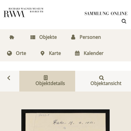
Objekte
Personen
Orte
Karte
Kalender
Objektdetails
Objektansicht