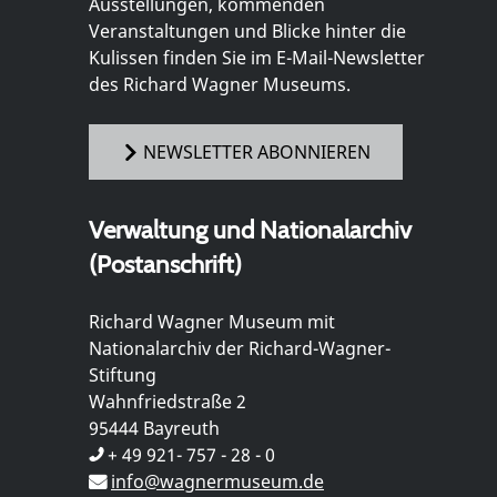
Ausstellungen, kommenden
Veranstaltungen und Blicke hinter die
Kulissen finden Sie im E-Mail-Newsletter
des Richard Wagner Museums.
NEWSLETTER ABONNIEREN
Verwaltung und Nationalarchiv
(Postanschrift)
Richard Wagner Museum mit
Nationalarchiv der Richard-Wagner-
Stiftung
Wahnfriedstraße 2
95444 Bayreuth
+ 49 921- 757 - 28 - 0
info@wagnermuseum.de