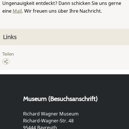
Ungenauigkeit entdeckt? Dann schicken Sie uns gerne
eine
Mail
. Wir freuen uns über Ihre Nachricht.
Links
Teilen
Museum (Besuchsanschrift)
Richard Wagner Museum
Richard-Wagner-Str. 48
95444 Bayreuth