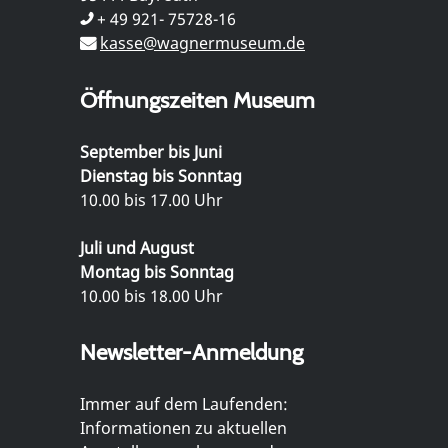
+ 49 921- 75728-16
kasse@wagnermuseum.de
Öffnungszeiten Museum
September bis Juni
Dienstag bis Sonntag
10.00 bis 17.00 Uhr
Juli und August
Montag bis Sonntag
10.00 bis 18.00 Uhr
Newsletter-Anmeldung
Immer auf dem Laufenden:
Informationen zu aktuellen