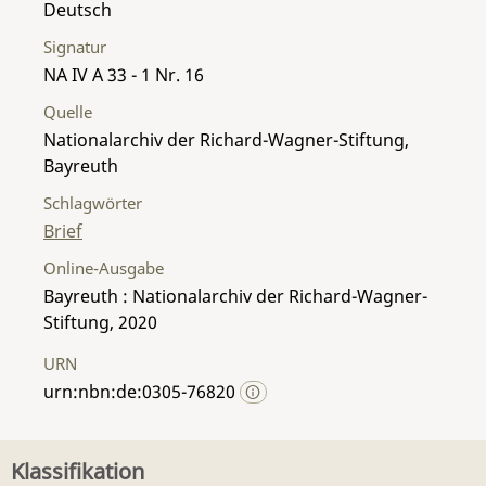
Deutsch
Signatur
NA IV A 33 - 1 Nr. 16
Quelle
Nationalarchiv der Richard-Wagner-Stiftung,
Bayreuth
Schlagwörter
Brief
Online-Ausgabe
Bayreuth : Nationalarchiv der Richard-Wagner-
Stiftung, 2020
URN
urn:nbn:de:0305-76820
Klassifikation