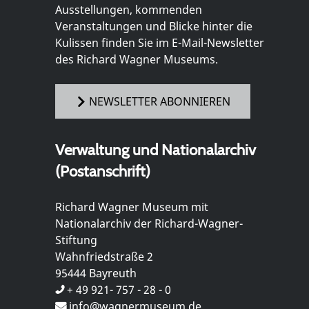
Ausstellungen, kommenden
Veranstaltungen und Blicke hinter die
Kulissen finden Sie im E-Mail-Newsletter
des Richard Wagner Museums.
NEWSLETTER ABONNIEREN
Verwaltung und Nationalarchiv
(Postanschrift)
Richard Wagner Museum mit
Nationalarchiv der Richard-Wagner-
Stiftung
Wahnfriedstraße 2
95444 Bayreuth
+ 49 921- 757 - 28 - 0
info@wagnermuseum.de