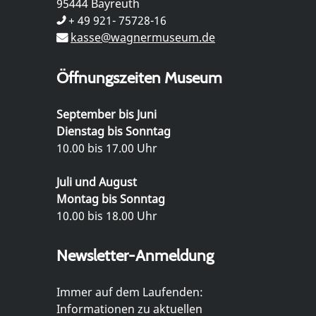
95444 Bayreuth
+ 49 921- 75728-16
kasse@wagnermuseum.de
Öffnungszeiten Museum
September bis Juni
Dienstag bis Sonntag
10.00 bis 17.00 Uhr
Juli und August
Montag bis Sonntag
10.00 bis 18.00 Uhr
Newsletter-Anmeldung
Immer auf dem Laufenden:
Informationen zu aktuellen