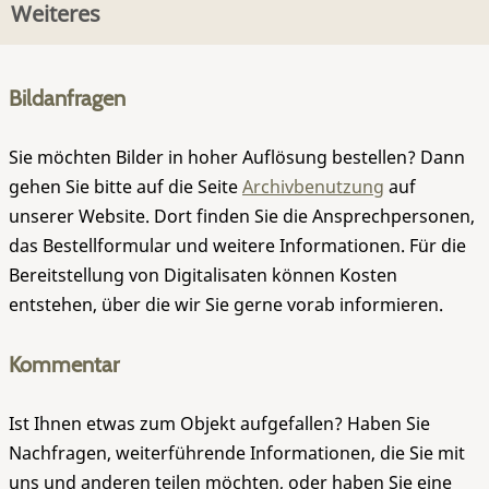
Weiteres
Bildanfragen
Sie möchten Bilder in hoher Auflösung bestellen? Dann
gehen Sie bitte auf die Seite
Archivbenutzung
auf
unserer Website. Dort finden Sie die Ansprechpersonen,
das Bestellformular und weitere Informationen. Für die
Bereitstellung von Digitalisaten können Kosten
entstehen, über die wir Sie gerne vorab informieren.
Kommentar
Ist Ihnen etwas zum Objekt aufgefallen? Haben Sie
Nachfragen, weiterführende Informationen, die Sie mit
uns und anderen teilen möchten, oder haben Sie eine