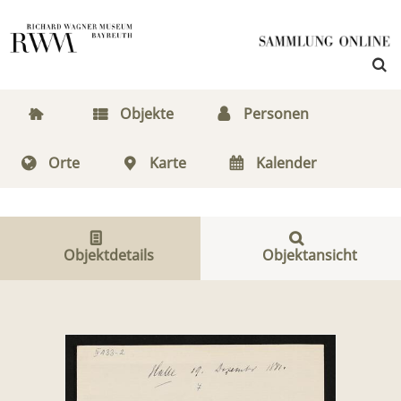
Objekte
Personen
Orte
Karte
Kalender
Objektdetails
Objektansicht