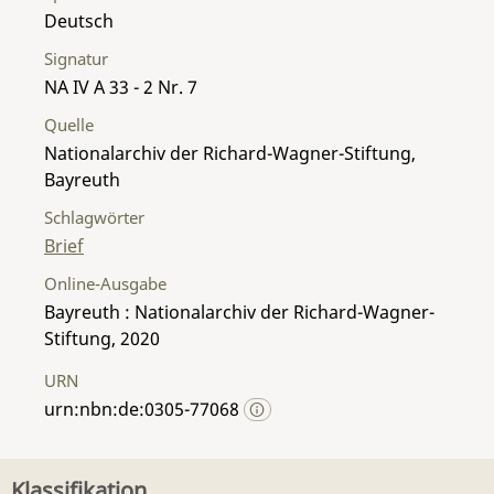
Deutsch
Signatur
NA IV A 33 - 2 Nr. 7
Quelle
Nationalarchiv der Richard-Wagner-Stiftung,
Bayreuth
Schlagwörter
Brief
Online-Ausgabe
Bayreuth : Nationalarchiv der Richard-Wagner-
Stiftung, 2020
URN
urn:nbn:de:0305-77068
Klassifikation