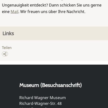
Ungenauigkeit entdeckt? Dann schicken Sie uns gerne
eine
Mail
. Wir freuen uns über Ihre Nachricht.
Links
Teilen
Museum (Besuchsanschrift)
Richard Wagner Museum
Richard-Wagner-Str. 48