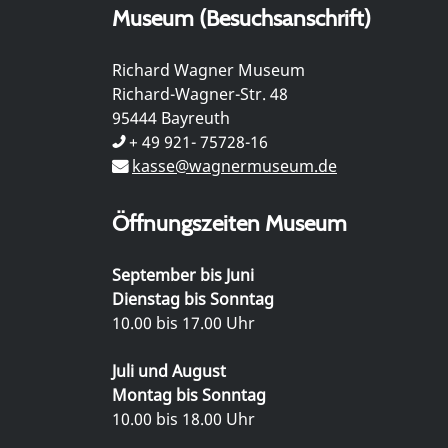
Museum (Besuchsanschrift)
Richard Wagner Museum
Richard-Wagner-Str. 48
95444 Bayreuth
+ 49 921- 75728-16
kasse@wagnermuseum.de
Öffnungszeiten Museum
September bis Juni
Dienstag bis Sonntag
10.00 bis 17.00 Uhr
Juli und August
Montag bis Sonntag
10.00 bis 18.00 Uhr