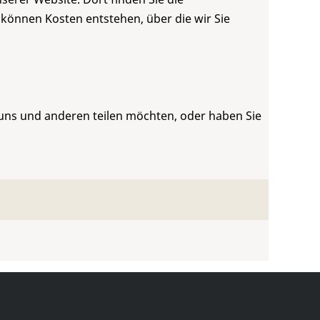
 können Kosten entstehen, über die wir Sie
 uns und anderen teilen möchten, oder haben Sie