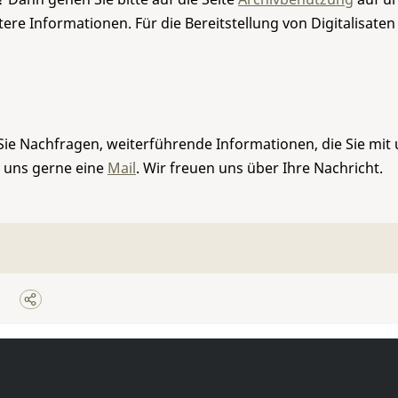
re Informationen. Für die Bereitstellung von Digitalisaten
Sie Nachfragen, weiterführende Informationen, die Sie mit
e uns gerne eine
Mail
. Wir freuen uns über Ihre Nachricht.