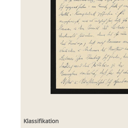
Klassifikation