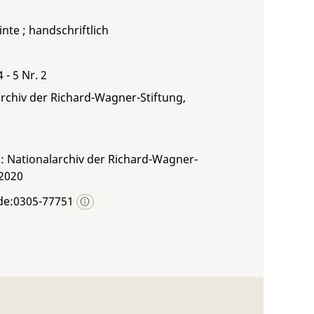
inte ; handschriftlich
 - 5 Nr. 2
rchiv der Richard-Wagner-Stiftung,
: Nationalarchiv der Richard-Wagner-
 2020
de:0305-77751