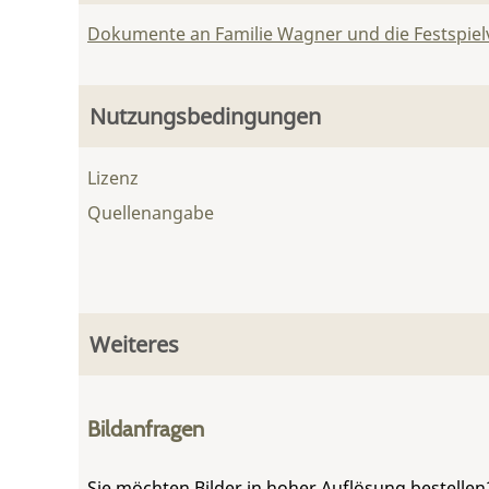
Dokumente an Familie Wagner und die Festspie
Nutzungsbedingungen
Lizenz
Quellenangabe
Weiteres
Bildanfragen
Sie möchten Bilder in hoher Auflösung bestellen?