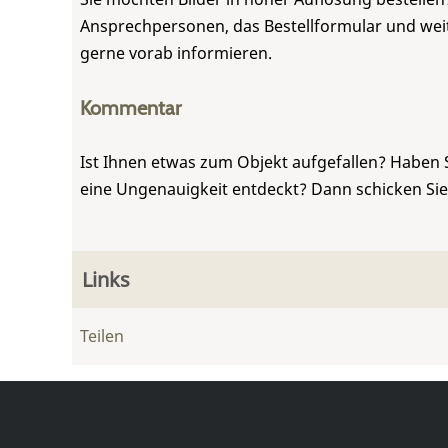
Ansprechpersonen, das Bestellformular und weite
gerne vorab informieren.
Kommentar
Ist Ihnen etwas zum Objekt aufgefallen? Haben 
eine Ungenauigkeit entdeckt? Dann schicken Si
Links
Teilen