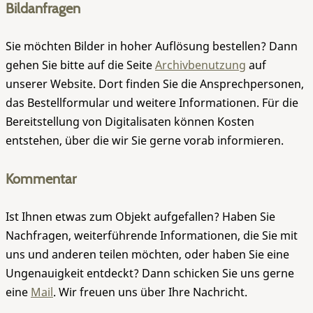
Bildanfragen
Sie möchten Bilder in hoher Auflösung bestellen? Dann
gehen Sie bitte auf die Seite
Archivbenutzung
auf
unserer Website. Dort finden Sie die Ansprechpersonen,
das Bestellformular und weitere Informationen. Für die
Bereitstellung von Digitalisaten können Kosten
entstehen, über die wir Sie gerne vorab informieren.
Kommentar
Ist Ihnen etwas zum Objekt aufgefallen? Haben Sie
Nachfragen, weiterführende Informationen, die Sie mit
uns und anderen teilen möchten, oder haben Sie eine
Ungenauigkeit entdeckt? Dann schicken Sie uns gerne
eine
Mail
. Wir freuen uns über Ihre Nachricht.