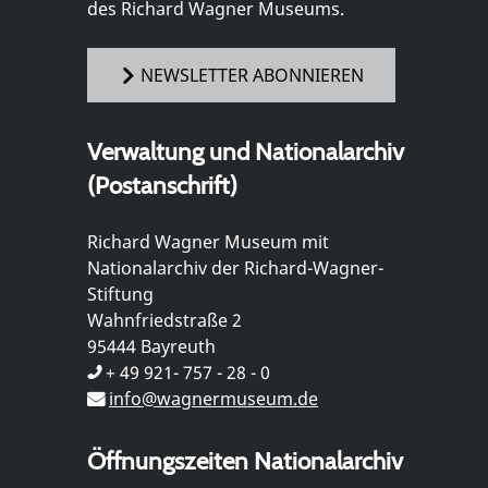
des Richard Wagner Museums.
NEWSLETTER ABONNIEREN
Verwaltung und Nationalarchiv
(Postanschrift)
Richard Wagner Museum mit
Nationalarchiv der Richard-Wagner-
Stiftung
Wahnfriedstraße 2
95444 Bayreuth
+ 49 921- 757 - 28 - 0
info@wagnermuseum.de
Öffnungszeiten Nationalarchiv