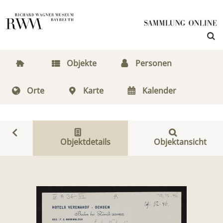
Objekte
Personen
Orte
Karte
Kalender
Objektdetails
Objektansicht