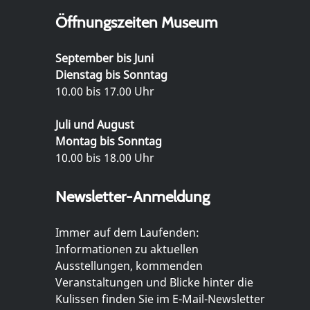
Öffnungszeiten Museum
September bis Juni
Dienstag bis Sonntag
10.00 bis 17.00 Uhr
Juli und August
Montag bis Sonntag
10.00 bis 18.00 Uhr
Newsletter-Anmeldung
Immer auf dem Laufenden:
Informationen zu aktuellen
Ausstellungen, kommenden
Veranstaltungen und Blicke hinter die
Kulissen finden Sie im E-Mail-Newsletter