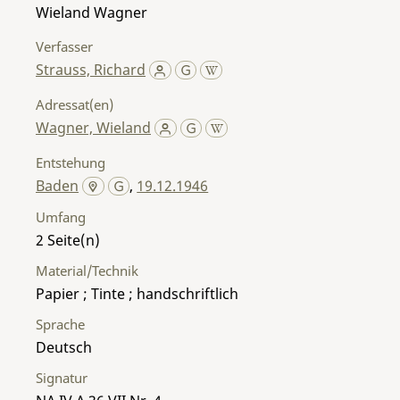
Wieland Wagner
Verfasser
Strauss, Richard
Adressat(en)
Wagner, Wieland
Entstehung
Baden
,
19.12.1946
Umfang
2
Material/Technik
Papier ; Tinte ; handschriftlich
Sprache
Deutsch
Signatur