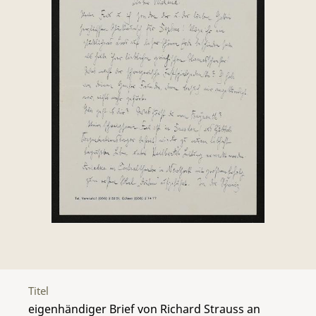
Titel
eigenhändiger Brief von Richard Strauss an