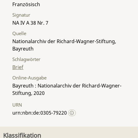
Französisch
Signatur
NA IV A 38 Nr. 7
Quelle
Nationalarchiv der Richard-Wagner-Stiftung,
Bayreuth
Schlagwörter
Brief
Online-Ausgabe
Bayreuth : Nationalarchiv der Richard-Wagner-
Stiftung, 2020
URN
urn:nbn:de:0305-79220
Klassifikation