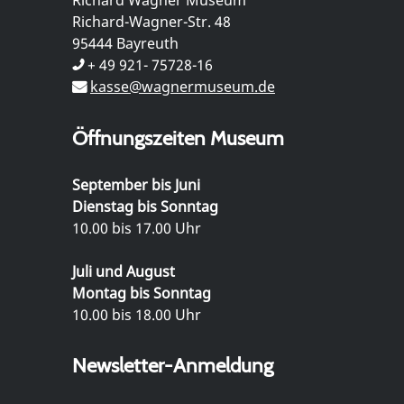
Richard-Wagner-Str. 48
95444 Bayreuth
+ 49 921- 75728-16
kasse@wagnermuseum.de
Öffnungszeiten Museum
September bis Juni
Dienstag bis Sonntag
10.00 bis 17.00 Uhr
Juli und August
Montag bis Sonntag
10.00 bis 18.00 Uhr
Newsletter-Anmeldung