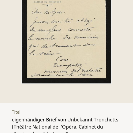
Titel
eigenhändiger Brief von Unbekannt Tronchetts
(Théâtre National de l'Opéra, Cabinet du