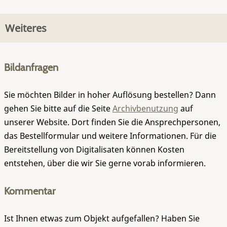
Weiteres
Bildanfragen
Sie möchten Bilder in hoher Auflösung bestellen? Dann
gehen Sie bitte auf die Seite
Archivbenutzung
auf
unserer Website. Dort finden Sie die Ansprechpersonen,
das Bestellformular und weitere Informationen. Für die
Bereitstellung von Digitalisaten können Kosten
entstehen, über die wir Sie gerne vorab informieren.
Kommentar
Ist Ihnen etwas zum Objekt aufgefallen? Haben Sie