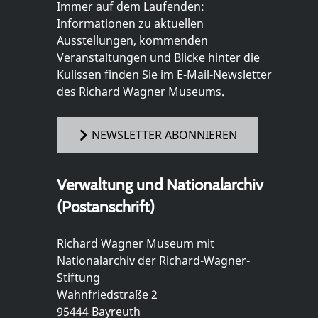
Immer auf dem Laufenden:
Informationen zu aktuellen
Ausstellungen, kommenden
Veranstaltungen und Blicke hinter die
Kulissen finden Sie im E-Mail-Newsletter
des Richard Wagner Museums.
NEWSLETTER ABONNIEREN
Verwaltung und Nationalarchiv
(Postanschrift)
Richard Wagner Museum mit
Nationalarchiv der Richard-Wagner-
Stiftung
Wahnfriedstraße 2
95444 Bayreuth