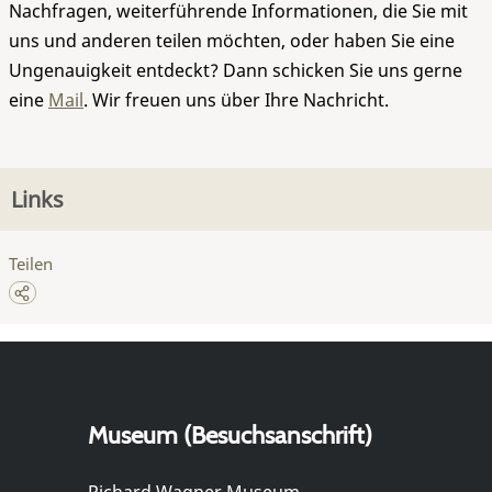
Nachfragen, weiterführende Informationen, die Sie mit
uns und anderen teilen möchten, oder haben Sie eine
Ungenauigkeit entdeckt? Dann schicken Sie uns gerne
eine
Mail
. Wir freuen uns über Ihre Nachricht.
Links
Teilen
Museum (Besuchsanschrift)
Richard Wagner Museum