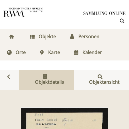
Objekte
Personen
Orte
Karte
Kalender
Objektdetails
Objektansicht