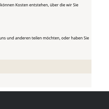
 können Kosten entstehen, über die wir Sie
 uns und anderen teilen möchten, oder haben Sie