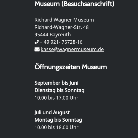
Museum (Besuchsanschrift)
Richard Wagner Museum
Richard-Wagner-Str. 48
95444 Bayreuth
+ 49 921- 75728-16
kasse@wagnermuseum.de
Öffnungszeiten Museum
September bis Juni
Dienstag bis Sonntag
10.00 bis 17.00 Uhr
Juli und August
Montag bis Sonntag
10.00 bis 18.00 Uhr