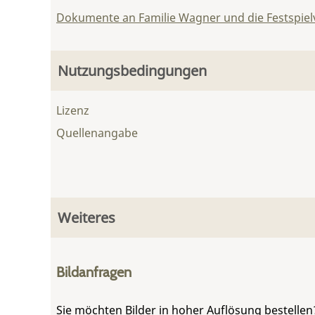
Dokumente an Familie Wagner und die Festspie
Nutzungsbedingungen
Lizenz
Quellenangabe
Weiteres
Bildanfragen
Sie möchten Bilder in hoher Auflösung bestellen?