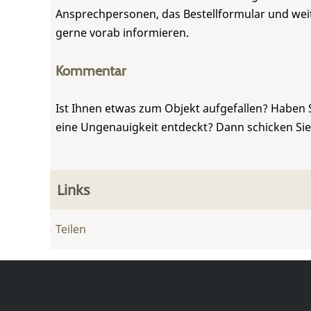
Ansprechpersonen, das Bestellformular und weite
gerne vorab informieren.
Kommentar
Ist Ihnen etwas zum Objekt aufgefallen? Haben 
eine Ungenauigkeit entdeckt? Dann schicken Si
Links
Teilen