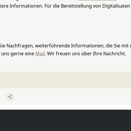
re Informationen. Für die Bereitstellung von Digitalisaten
Sie Nachfragen, weiterführende Informationen, die Sie mit
e uns gerne eine
Mail
. Wir freuen uns über Ihre Nachricht.