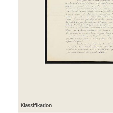
Klassifikation