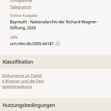
Schlagwörter
Telegramm
Online-Ausgabe
Bayreuth : Nationalarchiv der Richard-Wagner-
Stiftung, 2020
URN
urn:nbn:de:0305-64187
Klassifikation
Dokumente an Famili
e Wagner und die Fest
spielverwaltung
Nutzungsbedingungen