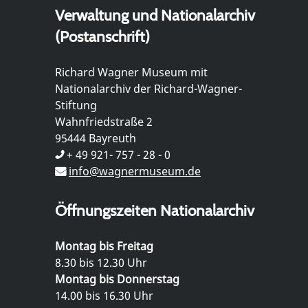
Verwaltung und Nationalarchiv
(Postanschrift)
Richard Wagner Museum mit
Nationalarchiv der Richard-Wagner-
Stiftung
Wahnfriedstraße 2
95444 Bayreuth
+ 49 921- 757 - 28 - 0
info@wagnermuseum.de
Öffnungszeiten Nationalarchiv
Montag bis Freitag
8.30 bis 12.30 Uhr
Montag bis Donnerstag
14.00 bis 16.30 Uhr