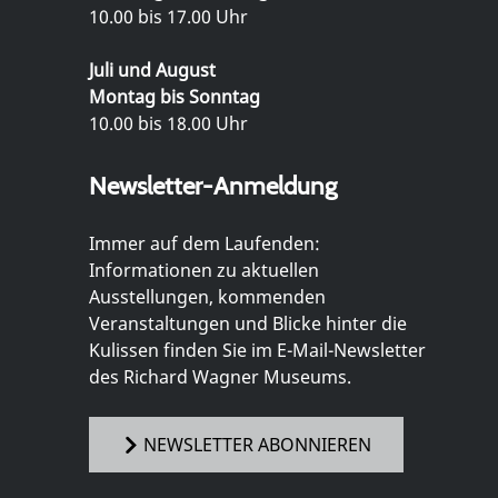
10.00 bis 17.00 Uhr
Juli und August
Montag bis Sonntag
10.00 bis 18.00 Uhr
Newsletter-Anmeldung
Immer auf dem Laufenden:
Informationen zu aktuellen
Ausstellungen, kommenden
Veranstaltungen und Blicke hinter die
Kulissen finden Sie im E-Mail-Newsletter
des Richard Wagner Museums.
NEWSLETTER ABONNIEREN