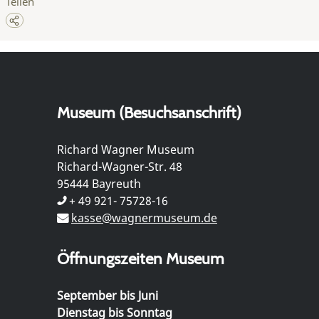
Teilen
Museum (Besuchsanschrift)
Richard Wagner Museum
Richard-Wagner-Str. 48
95444 Bayreuth
+ 49 921- 75728-16
kasse@wagnermuseum.de
Öffnungszeiten Museum
September bis Juni
Dienstag bis Sonntag