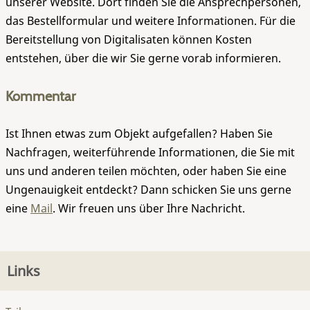
unserer Website. Dort finden Sie die Ansprechpersonen,
das Bestellformular und weitere Informationen. Für die
Bereitstellung von Digitalisaten können Kosten
entstehen, über die wir Sie gerne vorab informieren.
Kommentar
Ist Ihnen etwas zum Objekt aufgefallen? Haben Sie
Nachfragen, weiterführende Informationen, die Sie mit
uns und anderen teilen möchten, oder haben Sie eine
Ungenauigkeit entdeckt? Dann schicken Sie uns gerne
eine
Mail
. Wir freuen uns über Ihre Nachricht.
Links