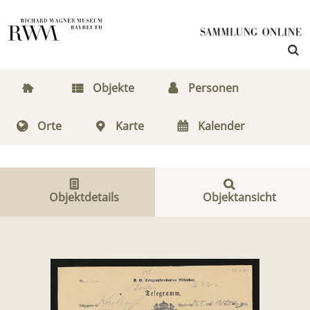
Objekte
Personen
Orte
Karte
Kalender
Objektdetails
Objektansicht