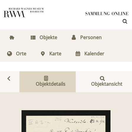
Objekte
Personen
Orte
Karte
Kalender
Objektdetails
Objektansicht