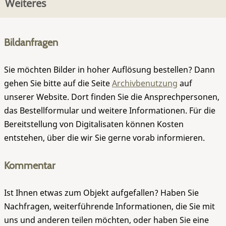
Weiteres
Bildanfragen
Sie möchten Bilder in hoher Auflösung bestellen? Dann
gehen Sie bitte auf die Seite
Archivbenutzung
auf
unserer Website. Dort finden Sie die Ansprechpersonen,
das Bestellformular und weitere Informationen. Für die
Bereitstellung von Digitalisaten können Kosten
entstehen, über die wir Sie gerne vorab informieren.
Kommentar
Ist Ihnen etwas zum Objekt aufgefallen? Haben Sie
Nachfragen, weiterführende Informationen, die Sie mit
uns und anderen teilen möchten, oder haben Sie eine