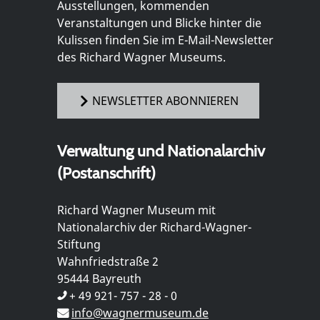
Ausstellungen, kommenden
Veranstaltungen und Blicke hinter die
Kulissen finden Sie im E-Mail-Newsletter
des Richard Wagner Museums.
NEWSLETTER ABONNIEREN
Verwaltung und Nationalarchiv
(Postanschrift)
Richard Wagner Museum mit
Nationalarchiv der Richard-Wagner-
Stiftung
Wahnfriedstraße 2
95444 Bayreuth
+ 49 921- 757 - 28 - 0
info@wagnermuseum.de