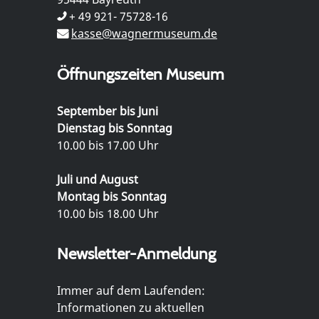
+ 49 921- 75728-16
kasse@wagnermuseum.de
Öffnungszeiten Museum
September bis Juni
Dienstag bis Sonntag
10.00 bis 17.00 Uhr
Juli und August
Montag bis Sonntag
10.00 bis 18.00 Uhr
Newsletter-Anmeldung
Immer auf dem Laufenden:
Informationen zu aktuellen