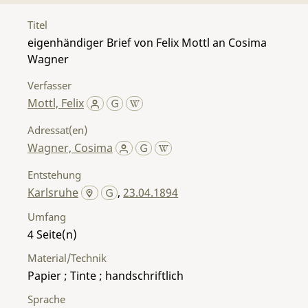
Titel
eigenhändiger Brief von Felix Mottl an Cosima
Wagner
Verfasser
Mottl, Felix
Adressat(en)
Wagner, Cosima
Entstehung
Karlsruhe
,
23.04.1894
Umfang
4
Material/Technik
Papier ; Tinte ; handschriftlich
Sprache