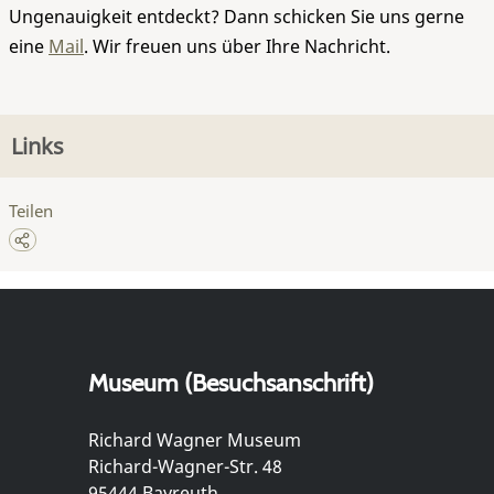
Ungenauigkeit entdeckt? Dann schicken Sie uns gerne
eine
Mail
. Wir freuen uns über Ihre Nachricht.
Links
Teilen
Museum (Besuchsanschrift)
Richard Wagner Museum
Richard-Wagner-Str. 48
95444 Bayreuth