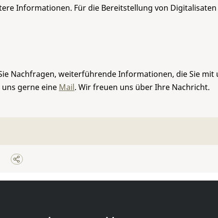
re Informationen. Für die Bereitstellung von Digitalisaten
Sie Nachfragen, weiterführende Informationen, die Sie mit
e uns gerne eine
Mail
. Wir freuen uns über Ihre Nachricht.