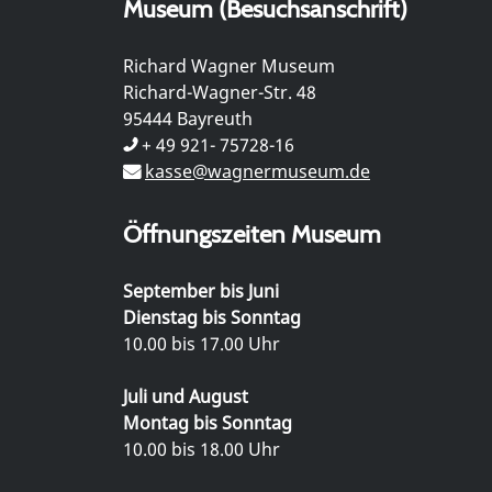
Museum (Besuchsanschrift)
Richard Wagner Museum
Richard-Wagner-Str. 48
95444 Bayreuth
+ 49 921- 75728-16
kasse@wagnermuseum.de
Öffnungszeiten Museum
September bis Juni
Dienstag bis Sonntag
10.00 bis 17.00 Uhr
Juli und August
Montag bis Sonntag
10.00 bis 18.00 Uhr