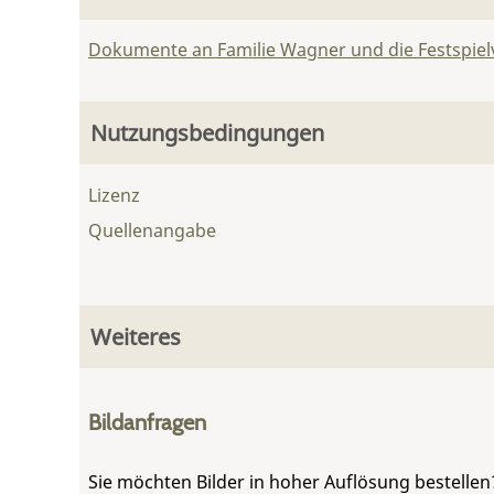
Dokumente an Familie Wagner und die Festspie
Nutzungsbedingungen
Lizenz
Quellenangabe
Weiteres
Bildanfragen
Sie möchten Bilder in hoher Auflösung bestellen?