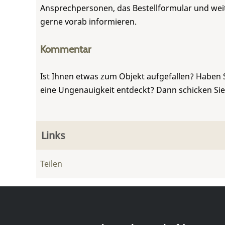
Ansprechpersonen, das Bestellformular und weite
gerne vorab informieren.
Kommentar
Ist Ihnen etwas zum Objekt aufgefallen? Haben 
eine Ungenauigkeit entdeckt? Dann schicken Si
Links
Teilen