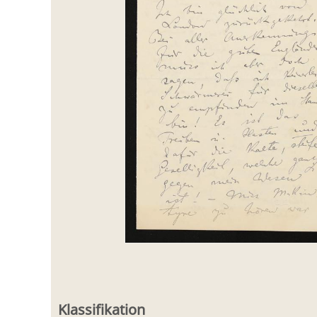
Klassifikation