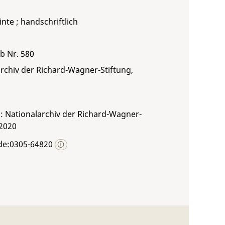
inte ; handschriftlich
 b Nr. 580
rchiv der Richard-Wagner-Stiftung,
: Nationalarchiv der Richard-Wagner-
 2020
de:0305-64820