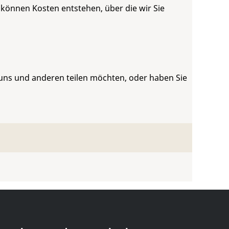
 können Kosten entstehen, über die wir Sie
 uns und anderen teilen möchten, oder haben Sie