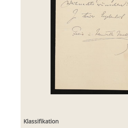
Klassifikation