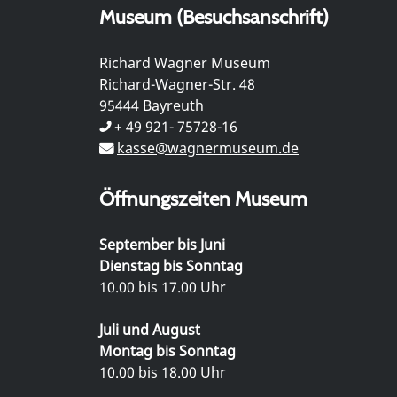
Museum (Besuchsanschrift)
Richard Wagner Museum
Richard-Wagner-Str. 48
95444 Bayreuth
+ 49 921- 75728-16
kasse@wagnermuseum.de
Öffnungszeiten Museum
September bis Juni
Dienstag bis Sonntag
10.00 bis 17.00 Uhr
Juli und August
Montag bis Sonntag
10.00 bis 18.00 Uhr