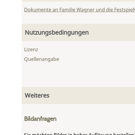
Dokumente an Familie Wagner und die Festspie
Nutzungsbedingungen
Lizenz
Quellenangabe
Weiteres
Bildanfragen