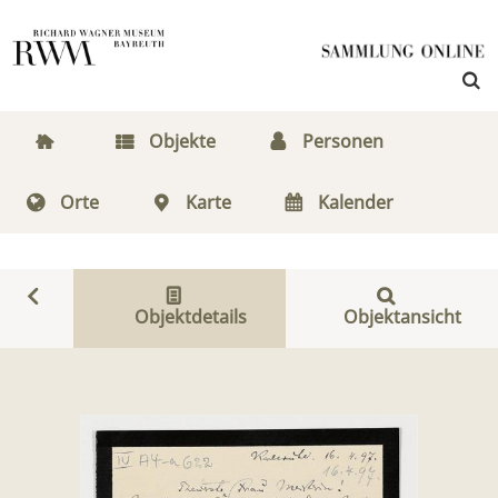
Objekte
Personen
Orte
Karte
Kalender
Objektdetails
Objektansicht