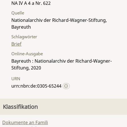
NA IV A 4 a Nr. 622
Quelle
Nationalarchiv der Richard-Wagner-Stiftung,
Bayreuth
Schlagwörter
Brief
Online-Ausgabe
Bayreuth : Nationalarchiv der Richard-Wagner-
Stiftung, 2020
URN
urn:nbn:de:0305-65244
Klassifikation
Dokumente an Famili