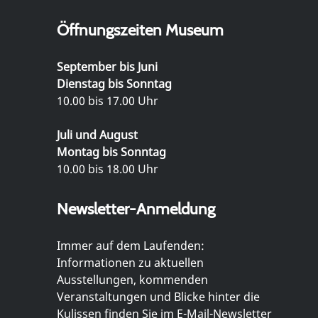
Öffnungszeiten Museum
September bis Juni
Dienstag bis Sonntag
10.00 bis 17.00 Uhr
Juli und August
Montag bis Sonntag
10.00 bis 18.00 Uhr
Newsletter-Anmeldung
Immer auf dem Laufenden:
Informationen zu aktuellen
Ausstellungen, kommenden
Veranstaltungen und Blicke hinter die
Kulissen finden Sie im E-Mail-Newsletter