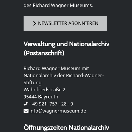
des Richard Wagner Museums.
NEWSLETTER ABONNIEREN
Verwaltung und Nationalarchiv
(Postanschrift)
Richard Wagner Museum mit
Nationalarchiv der Richard-Wagner-
Stiftung
Wahnfriedstraße 2
95444 Bayreuth
+ 49 921- 757 - 28 - 0
info@wagnermuseum.de
Öffnungszeiten Nationalarchiv