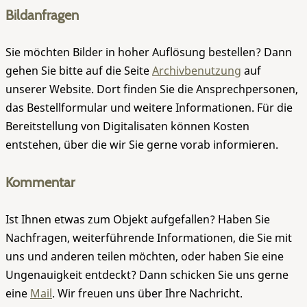
Bildanfragen
Sie möchten Bilder in hoher Auflösung bestellen? Dann
gehen Sie bitte auf die Seite
Archivbenutzung
auf
unserer Website. Dort finden Sie die Ansprechpersonen,
das Bestellformular und weitere Informationen. Für die
Bereitstellung von Digitalisaten können Kosten
entstehen, über die wir Sie gerne vorab informieren.
Kommentar
Ist Ihnen etwas zum Objekt aufgefallen? Haben Sie
Nachfragen, weiterführende Informationen, die Sie mit
uns und anderen teilen möchten, oder haben Sie eine
Ungenauigkeit entdeckt? Dann schicken Sie uns gerne
eine
Mail
. Wir freuen uns über Ihre Nachricht.