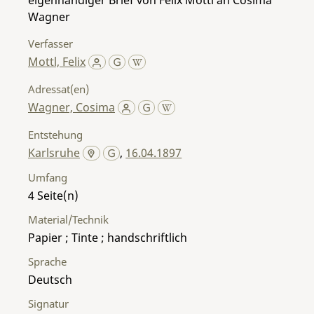
Wagner
Verfasser
Mottl, Felix
Adressat(en)
Wagner, Cosima
Entstehung
Karlsruhe
,
16.04.1897
Umfang
4
Material/Technik
Papier ; Tinte ; handschriftlich
Sprache
Deutsch
Signatur