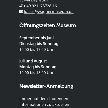
+ 49 921- 75728-16
kasse@wagnermuseum.de
Öffnungszeiten Museum
September bis Juni
Dienstag bis Sonntag
10.00 bis 17.00 Uhr
Juli und August
Montag bis Sonntag
10.00 bis 18.00 Uhr
Newsletter-Anmeldung
Immer auf dem Laufenden:
Informationen zu aktuellen