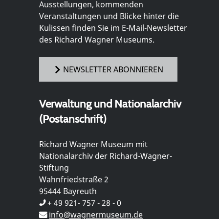
Ausstellungen, kommenden
Veranstaltungen und Blicke hinter die
Kulissen finden Sie im E-Mail-Newsletter
des Richard Wagner Museums.
NEWSLETTER ABONNIEREN
Verwaltung und Nationalarchiv
(Postanschrift)
Richard Wagner Museum mit
Nationalarchiv der Richard-Wagner-
Stiftung
Wahnfriedstraße 2
95444 Bayreuth
+ 49 921- 757 - 28 - 0
info@wagnermuseum.de