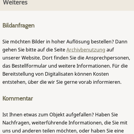
Weiteres
Bildanfragen
Sie möchten Bilder in hoher Auflösung bestellen? Dann
gehen Sie bitte auf die Seite
Archivbenutzung
auf
unserer Website. Dort finden Sie die Ansprechpersonen,
das Bestellformular und weitere Informationen. Für die
Bereitstellung von Digitalisaten können Kosten
entstehen, über die wir Sie gerne vorab informieren.
Kommentar
Ist Ihnen etwas zum Objekt aufgefallen? Haben Sie
Nachfragen, weiterführende Informationen, die Sie mit
uns und anderen teilen möchten, oder haben Sie eine