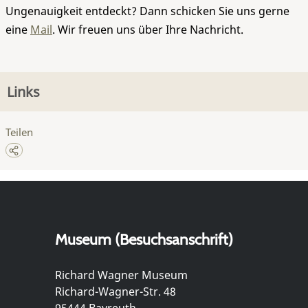
Ungenauigkeit entdeckt? Dann schicken Sie uns gerne
eine
Mail
. Wir freuen uns über Ihre Nachricht.
Links
Teilen
Museum (Besuchsanschrift)
Richard Wagner Museum
Richard-Wagner-Str. 48
95444 Bayreuth