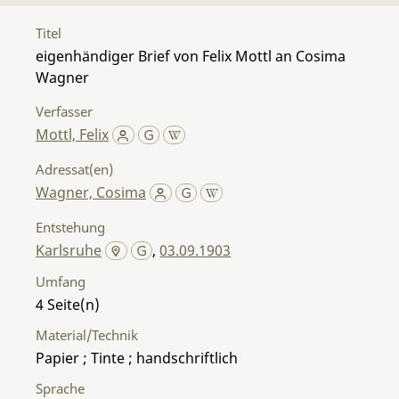
Titel
eigenhändiger Brief von Felix Mottl an Cosima
Wagner
Verfasser
Mottl, Felix
Adressat(en)
Wagner, Cosima
Entstehung
Karlsruhe
,
03.09.1903
Umfang
4
Material/Technik
Papier ; Tinte ; handschriftlich
Sprache