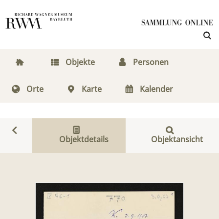
Objekte
Personen
Orte
Karte
Kalender
Objektdetails
Objektansicht