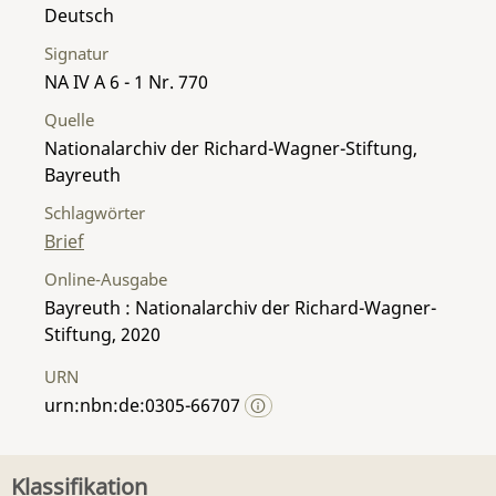
Deutsch
Signatur
NA IV A 6 - 1 Nr. 770
Quelle
Nationalarchiv der Richard-Wagner-Stiftung,
Bayreuth
Schlagwörter
Brief
Online-Ausgabe
Bayreuth : Nationalarchiv der Richard-Wagner-
Stiftung, 2020
URN
urn:nbn:de:0305-66707
Klassifikation