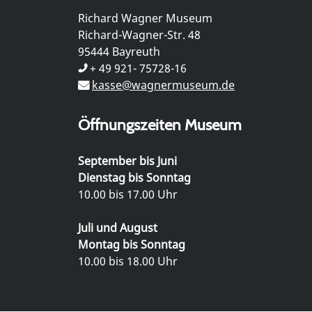
Richard Wagner Museum
Richard-Wagner-Str. 48
95444 Bayreuth
+ 49 921- 75728-16
kasse@wagnermuseum.de
Öffnungszeiten Museum
September bis Juni
Dienstag bis Sonntag
10.00 bis 17.00 Uhr
Juli und August
Montag bis Sonntag
10.00 bis 18.00 Uhr