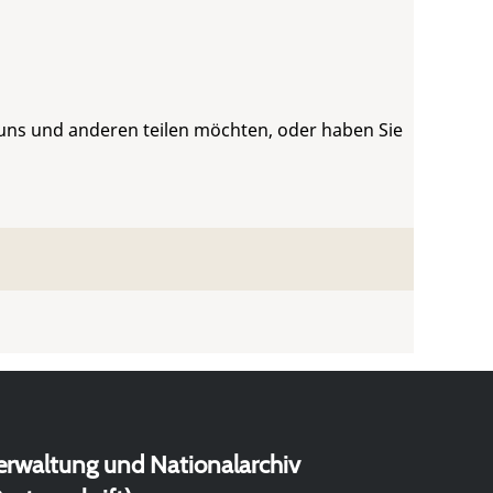
 uns und anderen teilen möchten, oder haben Sie
erwaltung und Nationalarchiv