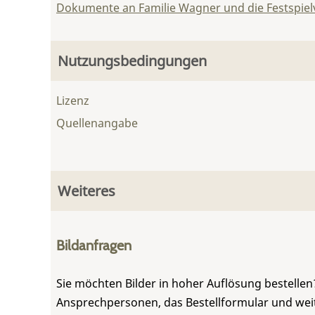
Dokumente an Familie Wagner und die Festspie
Nutzungsbedingungen
Lizenz
Quellenangabe
Weiteres
Bildanfragen
Sie möchten Bilder in hoher Auflösung bestellen?
Ansprechpersonen, das Bestellformular und weite