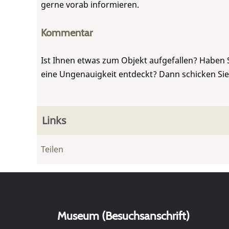
gerne vorab informieren.
Kommentar
Ist Ihnen etwas zum Objekt aufgefallen? Haben 
eine Ungenauigkeit entdeckt? Dann schicken Si
Links
Teilen
Museum (Besuchsanschrift)