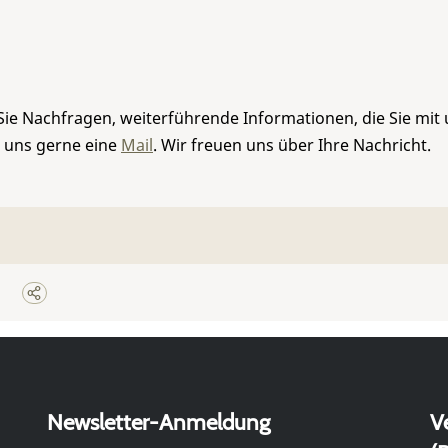
Sie Nachfragen, weiterführende Informationen, die Sie mit
e uns gerne eine
Mail
. Wir freuen uns über Ihre Nachricht.
Newsletter-Anmeldung
V