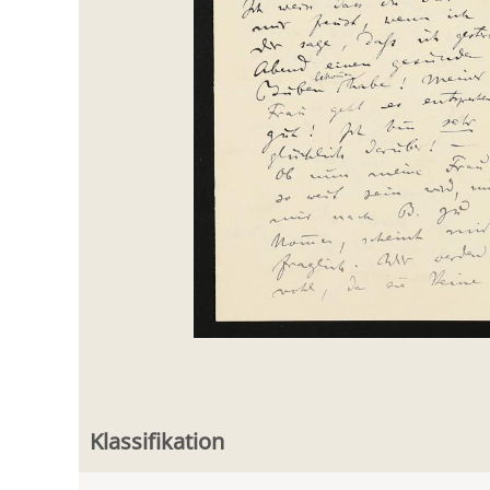
Klassifikation