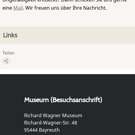
eine
Mail
. Wir freuen uns über Ihre Nachricht.
Links
Teilen
Museum (Besuchsanschrift)
Richard Wagner Museum
Richard-Wagner-Str. 48
95444 Bayreuth