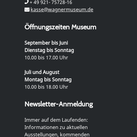
+ 49 921- 75728-16
kasse@wagnermuseum.de
Öffnungszeiten Museum
September bis Juni
Dienstag bis Sonntag
10.00 bis 17.00 Uhr
Juli und August
Montag bis Sonntag
10.00 bis 18.00 Uhr
Newsletter-Anmeldung
Immer auf dem Laufenden:
Informationen zu aktuellen
Ausstellungen, kommenden