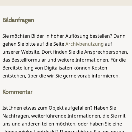
Bildanfragen
Sie möchten Bilder in hoher Auflösung bestellen? Dann
gehen Sie bitte auf die Seite
Archivbenutzung
auf
unserer Website. Dort finden Sie die Ansprechpersonen,
das Bestellformular und weitere Informationen. Für die
Bereitstellung von Digitalisaten können Kosten
entstehen, über die wir Sie gerne vorab informieren.
Kommentar
Ist Ihnen etwas zum Objekt aufgefallen? Haben Sie
Nachfragen, weiterführende Informationen, die Sie mit
uns und anderen teilen möchten, oder haben Sie eine
Ungenauigkeit entdeckt? Dann schicken Sie uns gerne