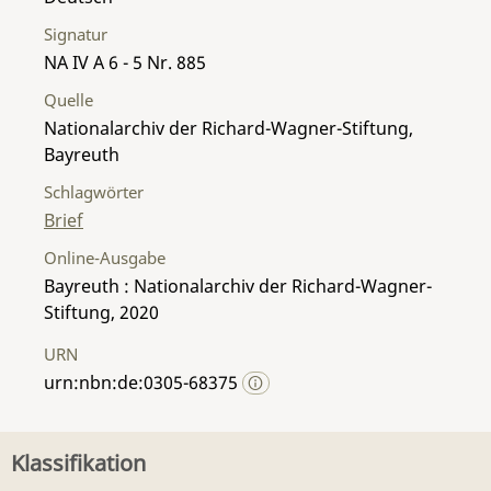
Signatur
NA IV A 6 - 5 Nr. 885
Quelle
Nationalarchiv der Richard-Wagner-Stiftung,
Bayreuth
Schlagwörter
Brief
Online-Ausgabe
Bayreuth : Nationalarchiv der Richard-Wagner-
Stiftung, 2020
URN
urn:nbn:de:0305-68375
Klassifikation