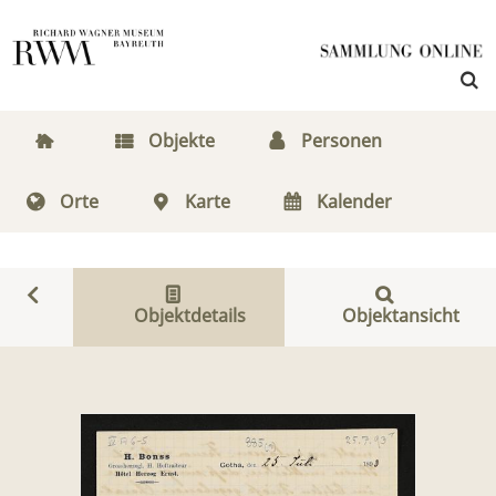
Objekte
Personen
Orte
Karte
Kalender
Objektdetails
Objektansicht