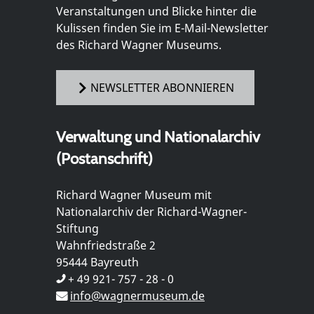
Veranstaltungen und Blicke hinter die
Kulissen finden Sie im E-Mail-Newsletter
des Richard Wagner Museums.
NEWSLETTER ABONNIEREN
Verwaltung und Nationalarchiv
(Postanschrift)
Richard Wagner Museum mit
Nationalarchiv der Richard-Wagner-
Stiftung
Wahnfriedstraße 2
95444 Bayreuth
+ 49 921- 757 - 28 - 0
info@wagnermuseum.de