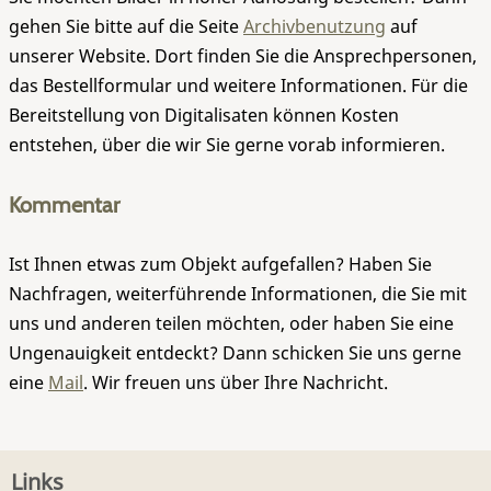
gehen Sie bitte auf die Seite
Archivbenutzung
auf
unserer Website. Dort finden Sie die Ansprechpersonen,
das Bestellformular und weitere Informationen. Für die
Bereitstellung von Digitalisaten können Kosten
entstehen, über die wir Sie gerne vorab informieren.
Kommentar
Ist Ihnen etwas zum Objekt aufgefallen? Haben Sie
Nachfragen, weiterführende Informationen, die Sie mit
uns und anderen teilen möchten, oder haben Sie eine
Ungenauigkeit entdeckt? Dann schicken Sie uns gerne
eine
Mail
. Wir freuen uns über Ihre Nachricht.
Links