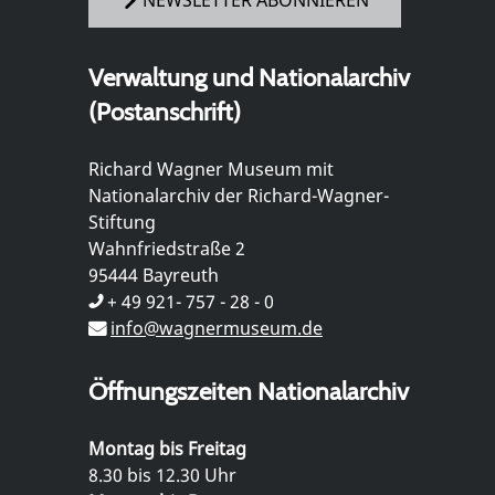
NEWSLETTER ABONNIEREN
Verwaltung und Nationalarchiv
(Postanschrift)
Richard Wagner Museum mit
Nationalarchiv der Richard-Wagner-
Stiftung
Wahnfriedstraße 2
95444 Bayreuth
+ 49 921- 757 - 28 - 0
info@wagnermuseum.de
Öffnungszeiten Nationalarchiv
Montag bis Freitag
8.30 bis 12.30 Uhr