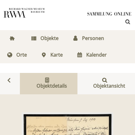
Objekte
Personen
Orte
Karte
Kalender
Objektdetails
Objektansicht