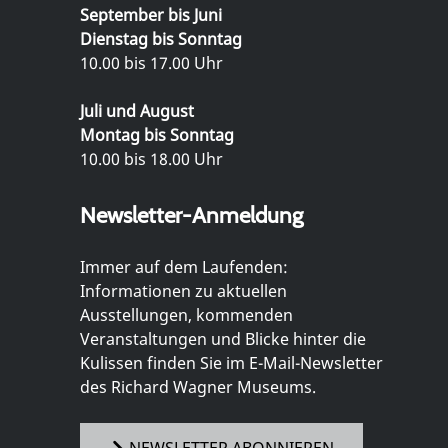
September bis Juni
Dienstag bis Sonntag
10.00 bis 17.00 Uhr
Juli und August
Montag bis Sonntag
10.00 bis 18.00 Uhr
Newsletter-Anmeldung
Immer auf dem Laufenden:
Informationen zu aktuellen
Ausstellungen, kommenden
Veranstaltungen und Blicke hinter die
Kulissen finden Sie im E-Mail-Newsletter
des Richard Wagner Museums.