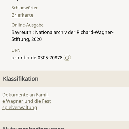
Schlagwörter
Briefkarte
Online-Ausgabe
Bayreuth : Nationalarchiv der Richard-Wagner-
Stiftung, 2020
URN
urn:nbn:de:0305-70878
Klassifikation
Dokumente an Famili
e Wagner und die Fest
spielverwaltung