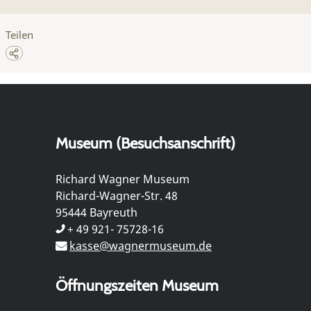
Teilen
Museum (Besuchsanschrift)
Richard Wagner Museum
Richard-Wagner-Str. 48
95444 Bayreuth
+ 49 921- 75728-16
kasse@wagnermuseum.de
Öffnungszeiten Museum