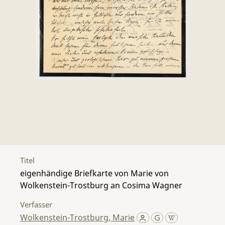
Titel
eigenhändige Briefkarte von Marie von
Wolkenstein-Trostburg an Cosima Wagner
Verfasser
Wolkenstein-Trostburg, Marie