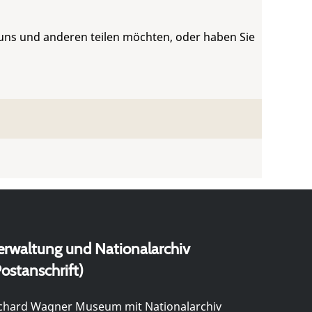
 uns und anderen teilen möchten, oder haben Sie
erwaltung und Nationalarchiv
ostanschrift)
chard Wagner Museum mit Nationalarchiv