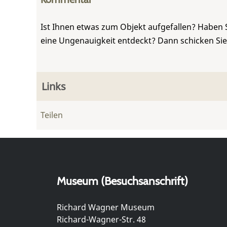
Ist Ihnen etwas zum Objekt aufgefallen? Haben 
eine Ungenauigkeit entdeckt? Dann schicken Si
Links
Teilen
Museum (Besuchsanschrift)
Richard Wagner Museum
Richard-Wagner-Str. 48