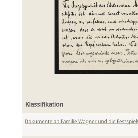
Klassifikation
Dokumente an Familie Wagner und die Festspie