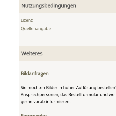
Nutzungsbedingungen
Lizenz
Quellenangabe
Weiteres
Bildanfragen
Sie möchten Bilder in hoher Auflösung bestellen?
Ansprechpersonen, das Bestellformular und weite
gerne vorab informieren.
Kommentar