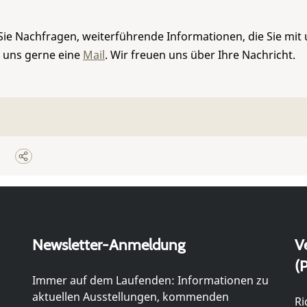
Sie Nachfragen, weiterführende Informationen, die Sie mit
e uns gerne eine
Mail
. Wir freuen uns über Ihre Nachricht.
Newsletter-Anmeldung
V
(P
Immer auf dem Laufenden: Informationen zu
aktuellen Ausstellungen, kommenden
Ri