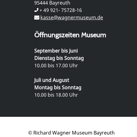
95444 Bayreuth
+ 49 921- 75728-16
kasse@wagnermuseum.de
Öffnungszeiten Museum
September bis Juni
Dienstag bis Sonntag
10.00 bis 17.00 Uhr
Juli und August
Montag bis Sonntag
10.00 bis 18.00 Uhr
© Richard Wagner Museum Bayreuth