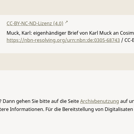
CC-BY-NC-ND-Lizenz (4.0)
Muck, Karl: eigenhändiger Brief von Karl Muck an Cosim
https://nbn-resolving.org/urn:nbn:de:0305-68743
/ CC-
 Dann gehen Sie bitte auf die Seite
Archivbenutzung
auf un
re Informationen. Für die Bereitstellung von Digitalisaten