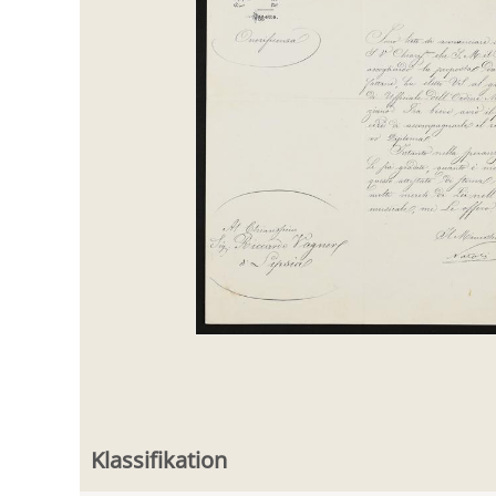
Klassifikation