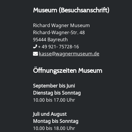
Museum (Besuchsanschrift)
Richard Wagner Museum
Richard-Wagner-Str. 48
95444 Bayreuth
+ 49 921- 75728-16
kasse@wagnermuseum.de
Öffnungszeiten Museum
September bis Juni
Dienstag bis Sonntag
10.00 bis 17.00 Uhr
Juli und August
Montag bis Sonntag
10.00 bis 18.00 Uhr