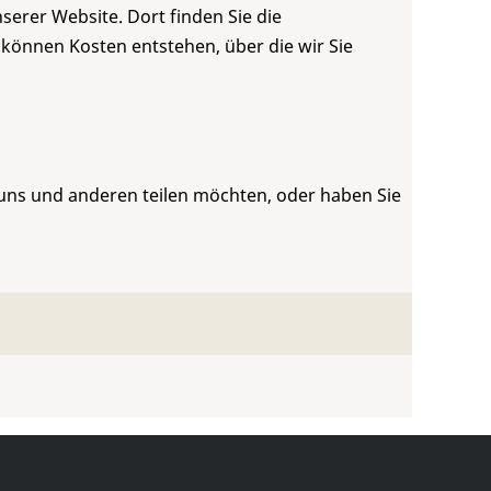
serer Website. Dort finden Sie die
 können Kosten entstehen, über die wir Sie
 uns und anderen teilen möchten, oder haben Sie