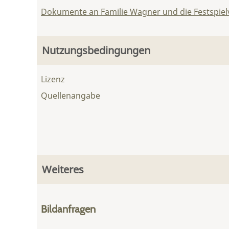
Dokumente an Familie Wagner und die Festspie
Nutzungsbedingungen
Lizenz
Quellenangabe
Weiteres
Bildanfragen