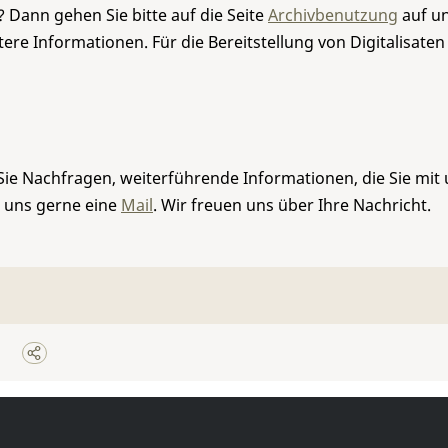
 Dann gehen Sie bitte auf die Seite
Archivbenutzung
auf un
re Informationen. Für die Bereitstellung von Digitalisaten
Sie Nachfragen, weiterführende Informationen, die Sie mit
e uns gerne eine
Mail
. Wir freuen uns über Ihre Nachricht.