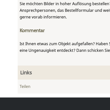
Sie möchten Bilder in hoher Auflösung bestellen?
Ansprechpersonen, das Bestellformular und weite
gerne vorab informieren.
Kommentar
Ist Ihnen etwas zum Objekt aufgefallen? Haben 
eine Ungenauigkeit entdeckt? Dann schicken Si
Links
Teilen